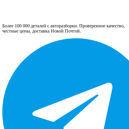
Более 100 000 деталей с авторазборки. Проверенное качество,
честные цены, доставка Новой Почтой.