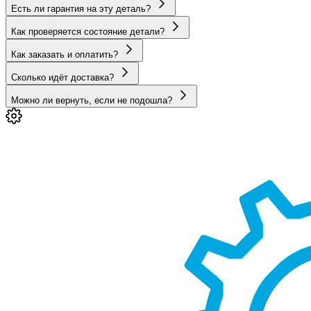
Есть ли гарантия на эту деталь?
Как проверяется состояние детали?
Как заказать и оплатить?
Сколько идёт доставка?
Можно ли вернуть, если не подошла?