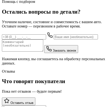
Помощь с подбором
Остались вопросы по детали?
Уточним наличие, состояние и совместимость с вашим авто.
Оставьте номер — перезвоним в рабочее время.
Заказать звонок
Нажимая кнопку, вы соглашаетесь на обработку персональных
данных.
Отзывы
Что говорят покупатели
Пока нет отзывов — будьте первым!
Оставить отзыв