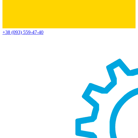
+38 (093) 559-47-40