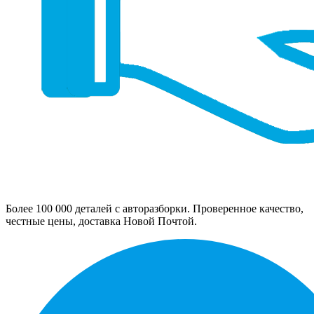
Более 100 000 деталей с авторазборки. Проверенное качество,
честные цены, доставка Новой Почтой.