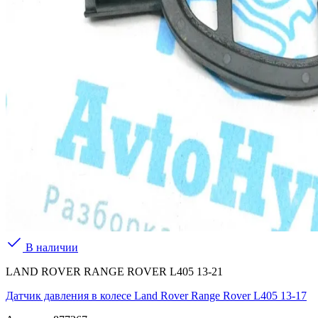
В наличии
LAND ROVER RANGE ROVER L405 13-21
Датчик давления в колесе Land Rover Range Rover L405 13-17