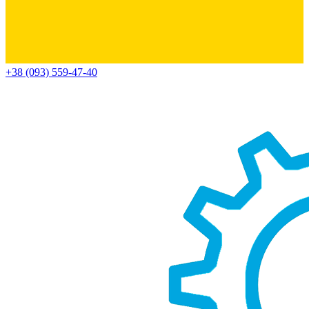
+38 (093) 559-47-40