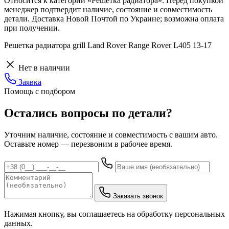
Относится к категории «Решетка радиатора». Перед покупкой
менеджер подтвердит наличие, состояние и совместимость
детали. Доставка Новой Почтой по Украине; возможна оплата
при получении.
Решетка радиатора grill Land Rover Range Rover L405 13-17
Нет в наличии
Заявка
Помощь с подбором
Остались вопросы по детали?
Уточним наличие, состояние и совместимость с вашим авто.
Оставьте номер — перезвоним в рабочее время.
Заказать звонок
Нажимая кнопку, вы соглашаетесь на обработку персональных
данных.