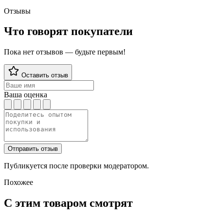
Отзывы
Что говорят покупатели
Пока нет отзывов — будьте первым!
Оставить отзыв
Ваша оценка
Отправить отзыв
Публикуется после проверки модератором.
Похожее
С этим товаром смотрят