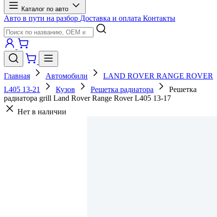
Каталог по авто
Авто в пути на разбор
Доставка и оплата
Контакты
Главная
Автомобили
LAND ROVER RANGE ROVER
L405 13-21
Кузов
Решетка радиатора
Решетка
радиатора grill Land Rover Range Rover L405 13-17
Нет в наличии