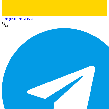
+38 (050) 281-08-26