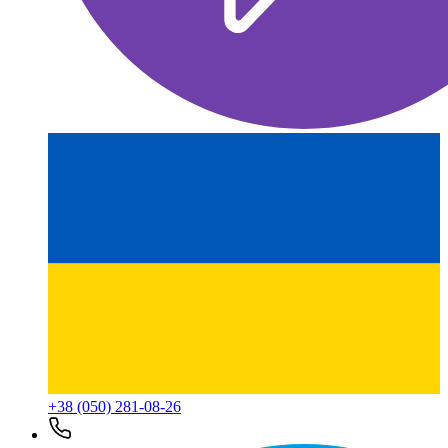
+38 (050) 281-08-26