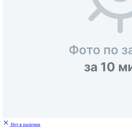
Нет в наличии