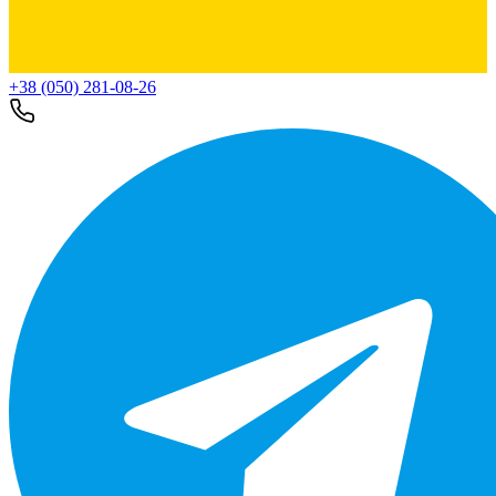
+38 (050) 281-08-26