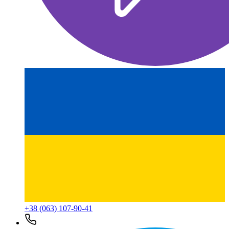
+38 (063) 107-90-41