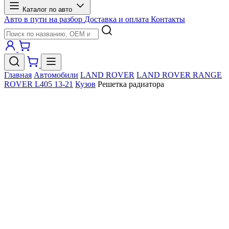
Каталог по авто
Авто в пути на разбор
Доставка и оплата
Контакты
Главная
Автомобили
LAND ROVER
LAND ROVER RANGE
ROVER L405 13-21
Кузов
Решетка радиатора