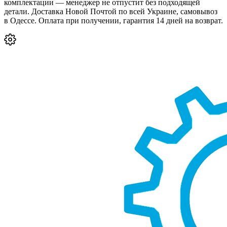
комплектации — менеджер не отпустит без подходящей
детали. Доставка Новой Почтой по всей Украине, самовывоз
в Одессе. Оплата при получении, гарантия 14 дней на возврат.