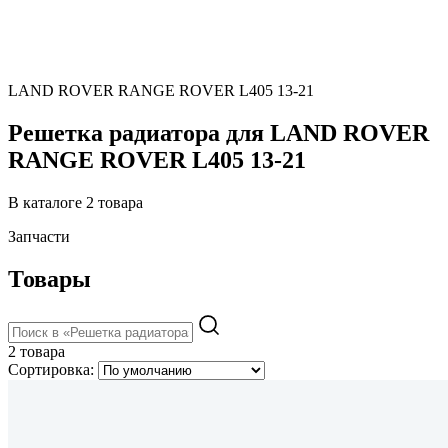
LAND ROVER RANGE ROVER L405 13-21
Решетка радиатора для LAND ROVER
RANGE ROVER L405 13-21
В каталоге 2 товара
Запчасти
Товары
2 товара
Сортировка: