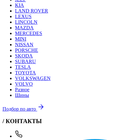
KIA
LAND ROVER
LEXUS
LINCOLN
MAZDA
MERCEDES
MINI
NISSAN
PORSCHE
SKODA
SUBARU
TESLA
TOYOTA
VOLKSWAGEN
VOLVO
Разное
Шины
Подбор по авто
/ КОНТАКТЫ