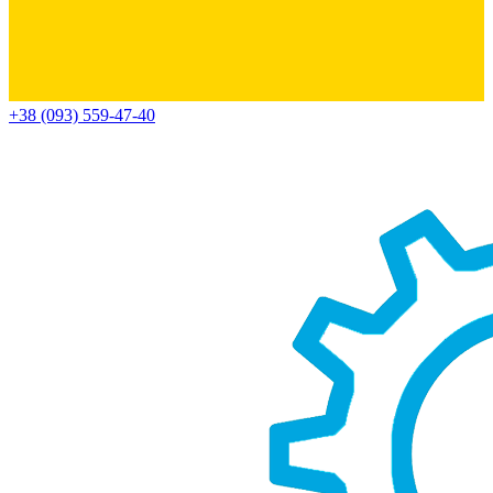
+38 (093) 559-47-40