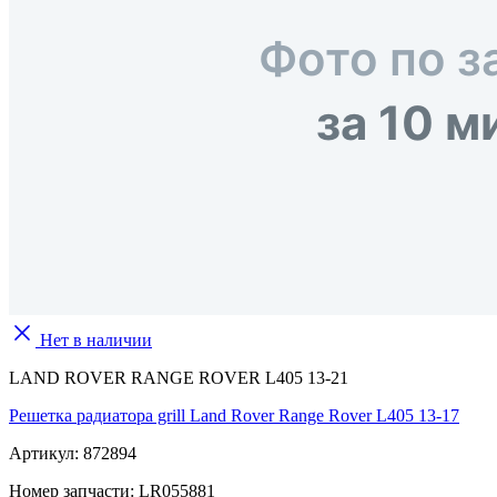
Нет в наличии
LAND ROVER RANGE ROVER L405 13-21
Решетка радиатора grill Land Rover Range Rover L405 13-17
Артикул:
872894
Номер запчасти:
LR055881