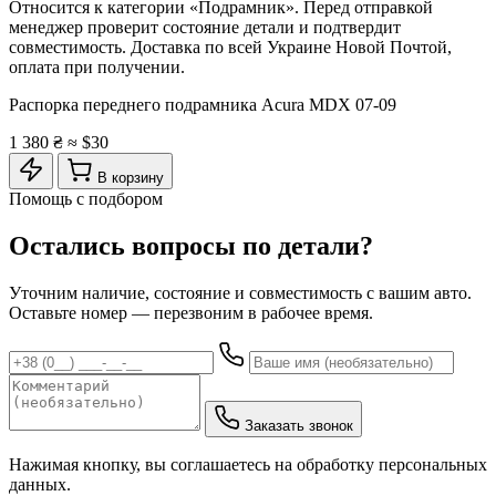
Относится к категории «Подрамник». Перед отправкой
менеджер проверит состояние детали и подтвердит
совместимость. Доставка по всей Украине Новой Почтой,
оплата при получении.
Распорка переднего подрамника Acura MDX 07-09
1 380 ₴
≈ $30
В корзину
Помощь с подбором
Остались вопросы по детали?
Уточним наличие, состояние и совместимость с вашим авто.
Оставьте номер — перезвоним в рабочее время.
Заказать звонок
Нажимая кнопку, вы соглашаетесь на обработку персональных
данных.