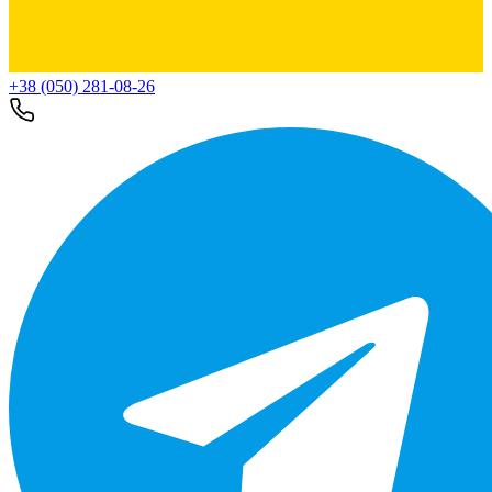
+38 (050) 281-08-26