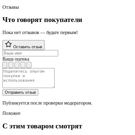
Отзывы
Что говорят покупатели
Пока нет отзывов — будьте первым!
Оставить отзыв
Ваша оценка
Отправить отзыв
Публикуется после проверки модератором.
Похожее
С этим товаром смотрят