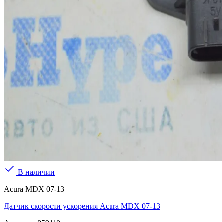
В наличии
Acura MDX 07-13
Датчик скорости ускорения Acura MDX 07-13