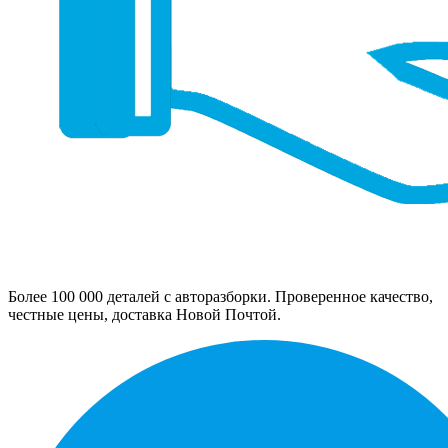
Более 100 000 деталей с авторазборки. Проверенное качество,
честные цены, доставка Новой Почтой.