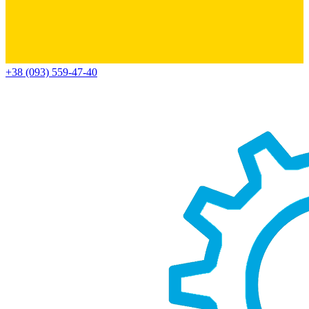
+38 (093) 559-47-40