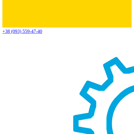
+38 (093) 559-47-40