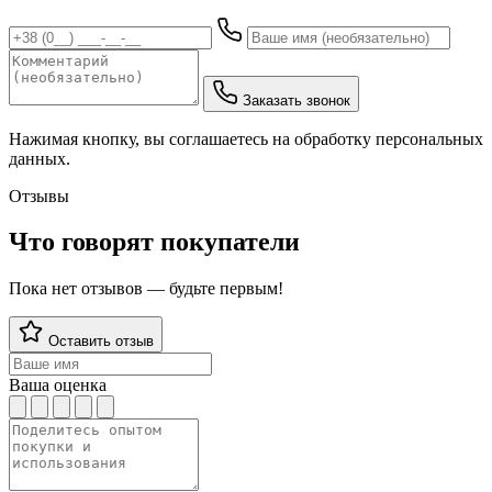
Заказать звонок
Нажимая кнопку, вы соглашаетесь на обработку персональных
данных.
Отзывы
Что говорят покупатели
Пока нет отзывов — будьте первым!
Оставить отзыв
Ваша оценка