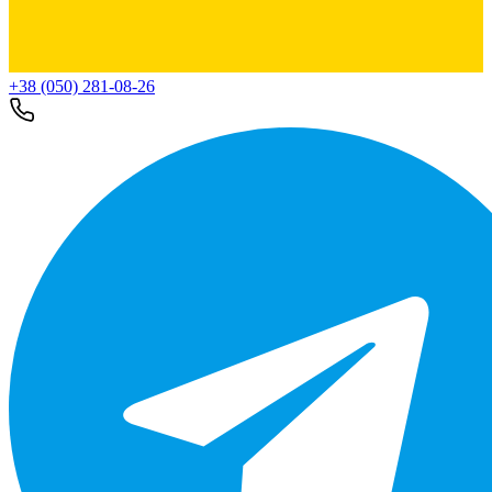
+38 (050) 281-08-26