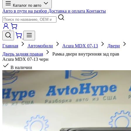
Каталог по авто
Авто в пути на разбор
Доставка и оплата
Контакты
Главная
Автомобили
Acura MDX 07-13
Двери
Дверь задняя правая
Рамка двери внутренняя зад прав
Acura MDX 07-13 черн
В наличии