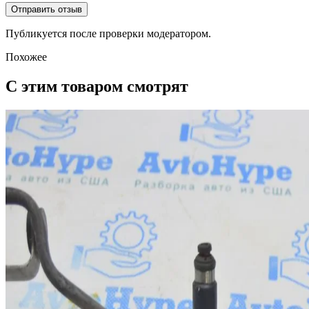
Отправить отзыв
Публикуется после проверки модератором.
Похожее
С этим товаром смотрят