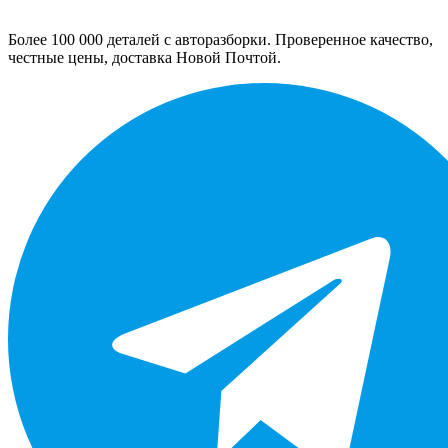
Более 100 000 деталей с авторазборки. Проверенное качество,
честные цены, доставка Новой Почтой.