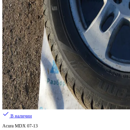
В наличии
Acura MDX 07-13