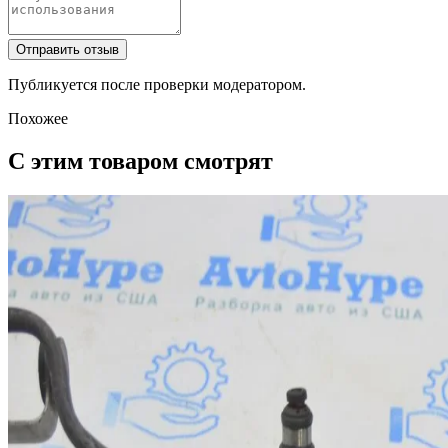
Отправить отзыв
Публикуется после проверки модератором.
Похожее
С этим товаром смотрят