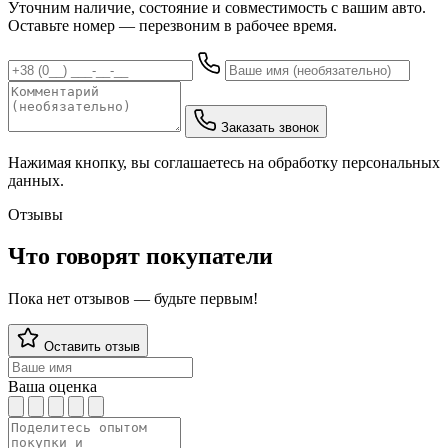
Уточним наличие, состояние и совместимость с вашим авто.
Оставьте номер — перезвоним в рабочее время.
Заказать звонок
Нажимая кнопку, вы соглашаетесь на обработку персональных
данных.
Отзывы
Что говорят покупатели
Пока нет отзывов — будьте первым!
Оставить отзыв
Ваша оценка