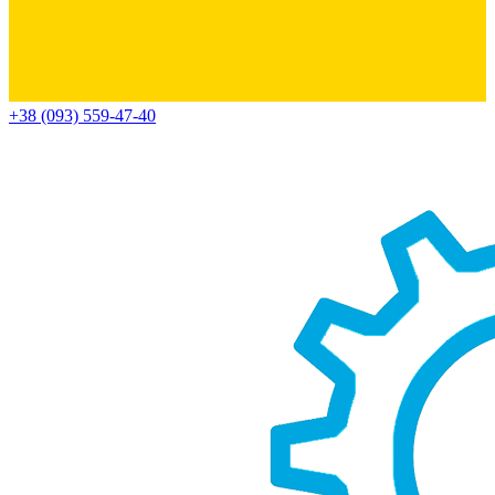
+38 (093) 559-47-40