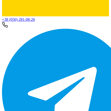
+38 (050) 281-08-26