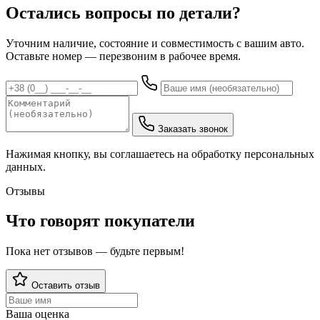
Остались вопросы по детали?
Уточним наличие, состояние и совместимость с вашим авто.
Оставьте номер — перезвоним в рабочее время.
Заказать звонок
Нажимая кнопку, вы соглашаетесь на обработку персональных
данных.
Отзывы
Что говорят покупатели
Пока нет отзывов — будьте первым!
Оставить отзыв
Ваша оценка