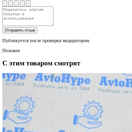
Отправить отзыв
Публикуется после проверки модератором.
Похожее
С этим товаром смотрят