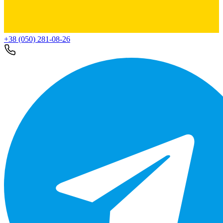
+38 (050) 281-08-26