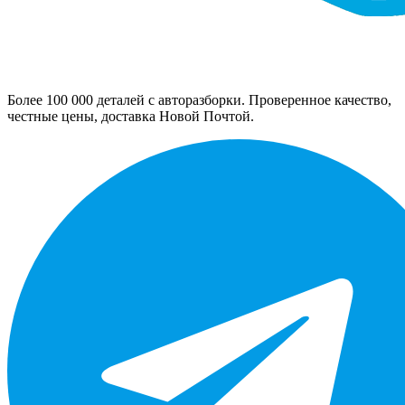
Более 100 000 деталей с авторазборки. Проверенное качество,
честные цены, доставка Новой Почтой.