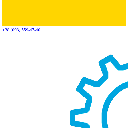
+38 (093) 559-47-40