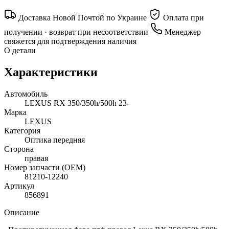
Доставка Новой Почтой по Украине
Оплата при
получении · возврат при несоответствии
Менеджер
свяжется для подтверждения наличия
О детали
Характеристики
Автомобиль
LEXUS RX 350/350h/500h 23-
Марка
LEXUS
Категория
Оптика передняя
Сторона
правая
Номер запчасти (OEM)
81210-12240
Артикул
856891
Описание