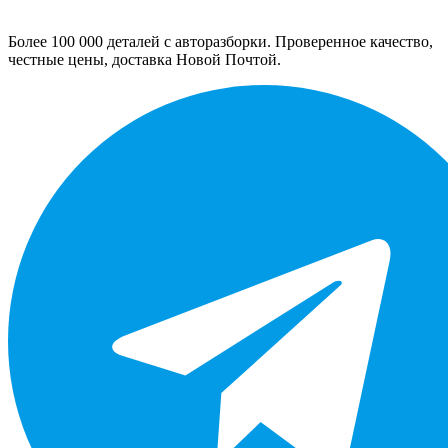
Более 100 000 деталей с авторазборки. Проверенное качество,
честные цены, доставка Новой Почтой.