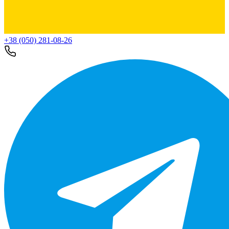
+38 (050) 281-08-26