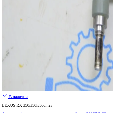
В наличии
LEXUS RX 350/350h/500h 23-