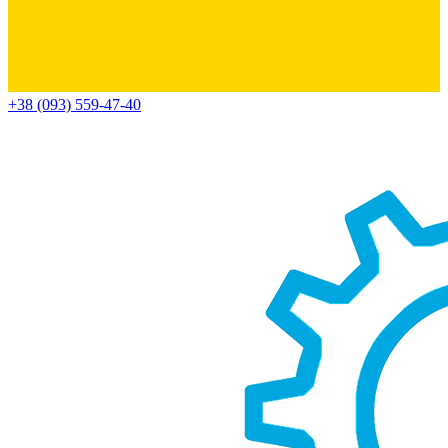
+38 (093) 559-47-40