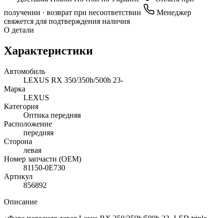
получении · возврат при несоответствии
Менеджер
свяжется для подтверждения наличия
О детали
Характеристики
Автомобиль
LEXUS RX 350/350h/500h 23-
Марка
LEXUS
Категория
Оптика передняя
Расположение
передняя
Сторона
левая
Номер запчасти (OEM)
81150-0E730
Артикул
856892
Описание