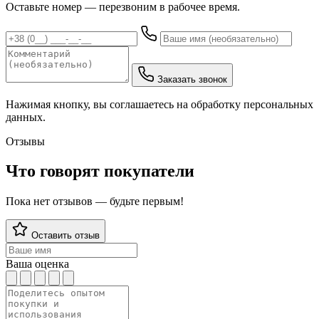
Оставьте номер — перезвоним в рабочее время.
Заказать звонок
Нажимая кнопку, вы соглашаетесь на обработку персональных
данных.
Отзывы
Что говорят покупатели
Пока нет отзывов — будьте первым!
Оставить отзыв
Ваша оценка