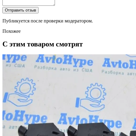
Отправить отзыв
Публикуется после проверки модератором.
Похожее
С этим товаром смотрят