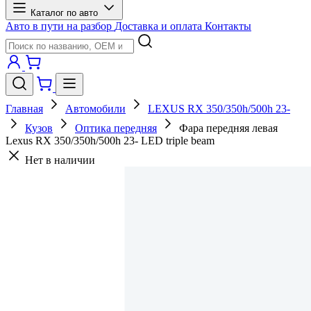
Каталог по авто
Авто в пути на разбор
Доставка и оплата
Контакты
Главная
Автомобили
LEXUS RX 350/350h/500h 23-
Кузов
Оптика передняя
Фара передняя левая
Lexus RX 350/350h/500h 23- LED triple beam
Нет в наличии