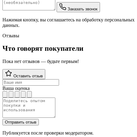
Заказать звонок
Нажимая кнопку, вы соглашаетесь на обработку персональных
данных.
Отзывы
Что говорят покупатели
Пока нет отзывов — будьте первым!
Оставить отзыв
Ваша оценка
Отправить отзыв
Публикуется после проверки модератором.