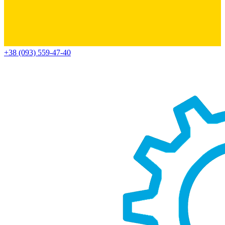
+38 (093) 559-47-40