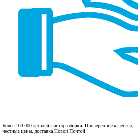
Более 100 000 деталей с авторазборки. Проверенное качество,
честные цены, доставка Новой Почтой.