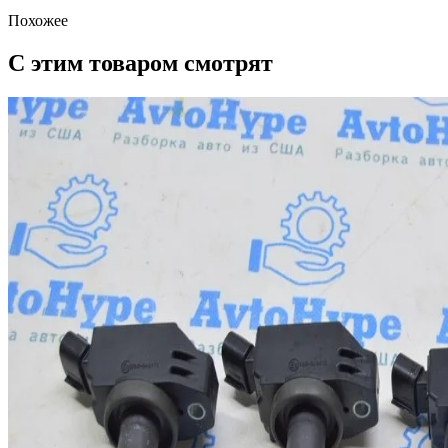
Похожее
С этим товаром смотрят