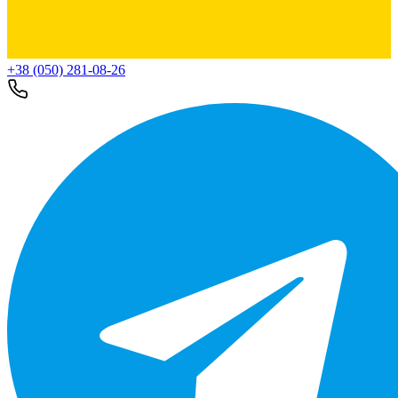
+38 (050) 281-08-26