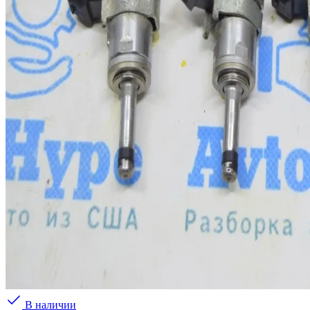
В наличии