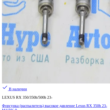
В наличии
LEXUS RX 350/350h/500h 23-
Форсунка (распылитель) высокое давление Lexus RX 350h 23-