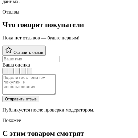
данных.
Отзывы
Что говорят покупатели
Пока нет отзывов — будьте первым!
Оставить отзыв
Ваша оценка
Отправить отзыв
Публикуется после проверки модератором.
Похожее
С этим товаром смотрят