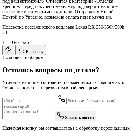
под ваш автомобиль. Относится к категории «Отделка
крыши». Перед покупкой менеджер подтвердит наличие,
состояние и совместимость детали. Отправляем Новой
Почтой по Украине, возможна оплата при получении.
Подсветка пассажирского козырька Lexus RX 350/350h/500h
23-
1 150 ₴
≈ $25
В корзину
Помощь с подбором
Остались вопросы по детали?
Уточним наличие, состояние и совместимость с вашим авто.
Оставьте номер — перезвоним в рабочее время.
Заказать звонок
Нажимая кнопку, вы соглашаетесь на обработку персональных