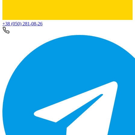
+38 (050) 281-08-26