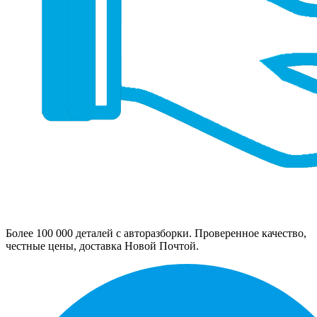
Более 100 000 деталей с авторазборки. Проверенное качество,
честные цены, доставка Новой Почтой.