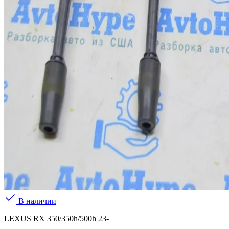
В наличии
LEXUS RX 350/350h/500h 23-