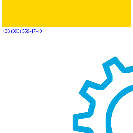
+38 (093) 559-47-40