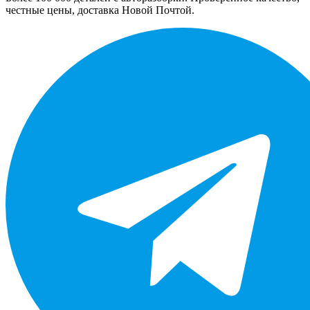
честные цены, доставка Новой Почтой.