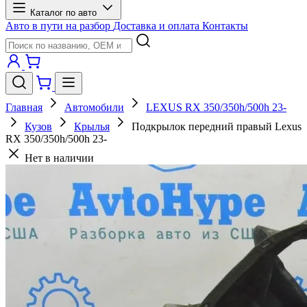
Каталог по авто
Авто в пути на разбор
Доставка и оплата
Контакты
Главная
Автомобили
LEXUS RX 350/350h/500h 23-
Кузов
Крылья
Подкрылок передний правый Lexus
RX 350/350h/500h 23-
Нет в наличии