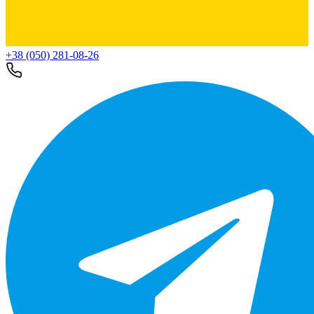
+38 (050) 281-08-26