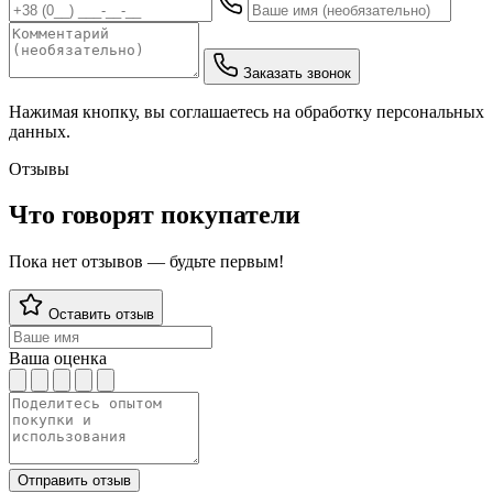
Заказать звонок
Нажимая кнопку, вы соглашаетесь на обработку персональных
данных.
Отзывы
Что говорят покупатели
Пока нет отзывов — будьте первым!
Оставить отзыв
Ваша оценка
Отправить отзыв