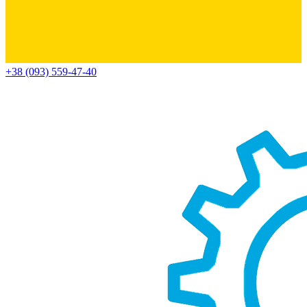
+38 (093) 559-47-40