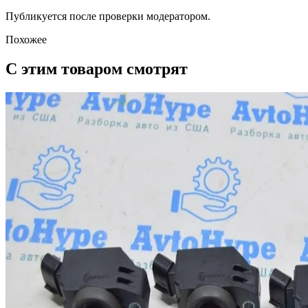
Публикуется после проверки модератором.
Похожее
С этим товаром смотрят