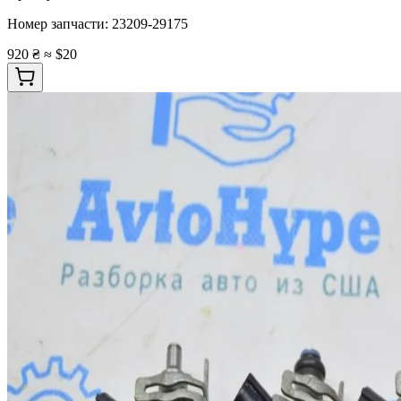
Номер запчасти:
23209-29175
920 ₴
≈ $20