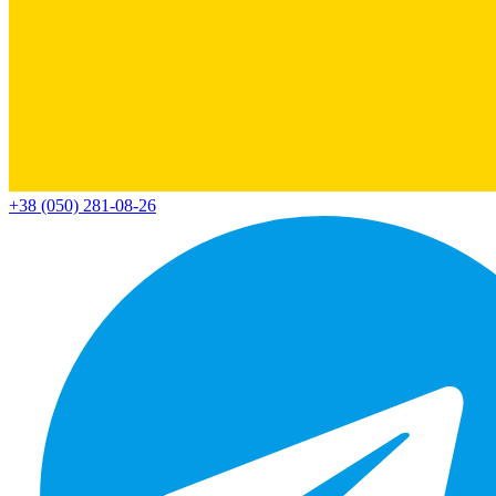
+38 (050) 281-08-26