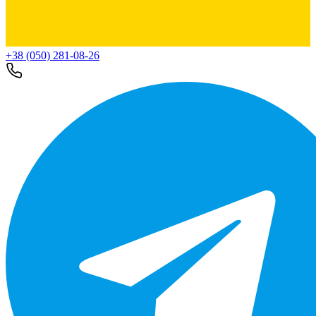
+38 (050) 281-08-26