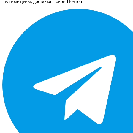
честные цены, доставка Новой Почтой.