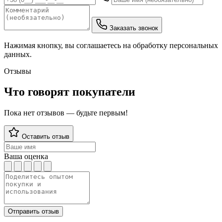
Заказать звонок
Нажимая кнопку, вы соглашаетесь на обработку персональных
данных.
Отзывы
Что говорят покупатели
Пока нет отзывов — будьте первым!
Оставить отзыв
Ваша оценка
Отправить отзыв