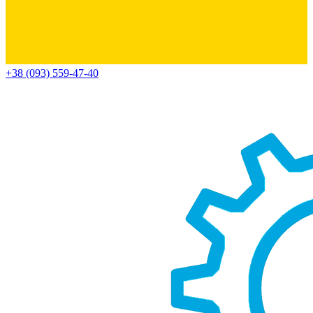
+38 (093) 559-47-40