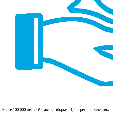
Более 100 000 деталей с авторазборки. Проверенное качество,