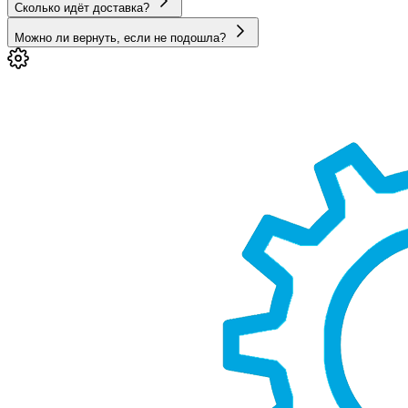
Сколько идёт доставка?
Можно ли вернуть, если не подошла?