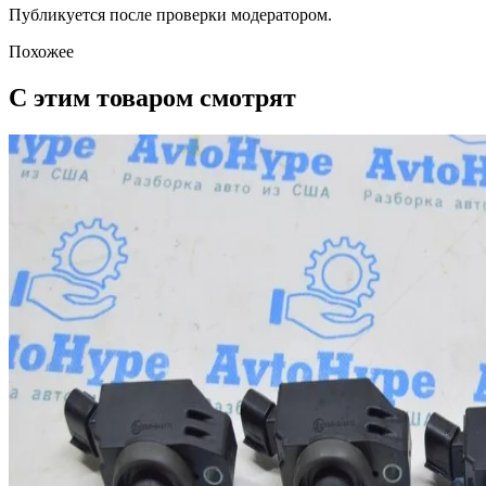
Публикуется после проверки модератором.
Похожее
С этим товаром смотрят