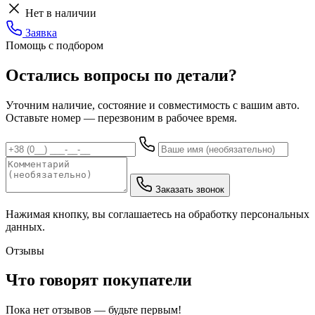
Нет в наличии
Заявка
Помощь с подбором
Остались вопросы по детали?
Уточним наличие, состояние и совместимость с вашим авто.
Оставьте номер — перезвоним в рабочее время.
Заказать звонок
Нажимая кнопку, вы соглашаетесь на обработку персональных
данных.
Отзывы
Что говорят покупатели
Пока нет отзывов — будьте первым!