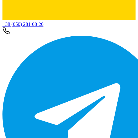
+38 (050) 281-08-26