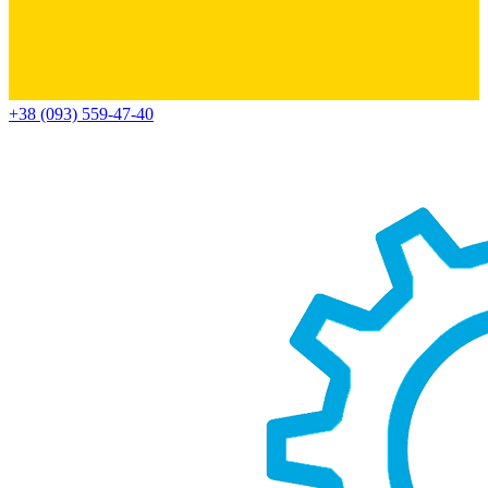
+38 (093) 559-47-40