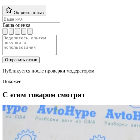
Оставить отзыв
Ваша оценка
Отправить отзыв
Публикуется после проверки модератором.
Похожее
С этим товаром смотрят