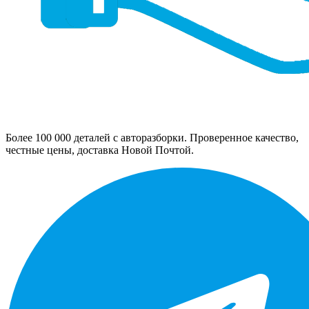
Более 100 000 деталей с авторазборки. Проверенное качество,
честные цены, доставка Новой Почтой.