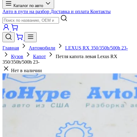
Каталог по авто
Авто в пути на разбор
Доставка и оплата
Контакты
Главная
Автомобили
LEXUS RX 350/350h/500h 23-
Кузов
Капот
Петля капота левая Lexus RX
350/350h/500h 23-
Нет в наличии