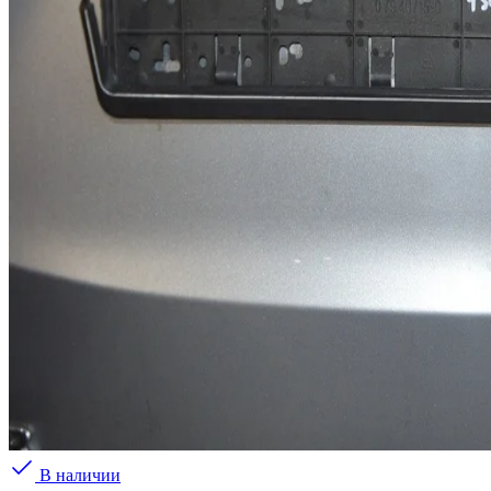
В наличии