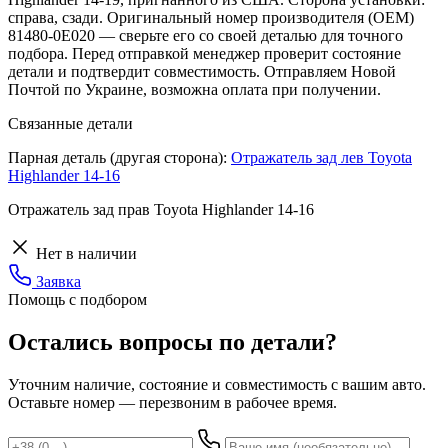
справа, сзади. Оригинальный номер производителя (OEM)
81480-0E020 — сверьте его со своей деталью для точного
подбора. Перед отправкой менеджер проверит состояние
детали и подтвердит совместимость. Отправляем Новой
Почтой по Украине, возможна оплата при получении.
Связанные детали
Парная деталь (другая сторона):
Отражатель зад лев Toyota
Highlander 14-16
Отражатель зад прав Toyota Highlander 14-16
Нет в наличии
Заявка
Помощь с подбором
Остались вопросы по детали?
Уточним наличие, состояние и совместимость с вашим авто.
Оставьте номер — перезвоним в рабочее время.