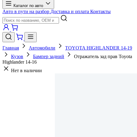
Каталог по авто
Авто в пути на разбор
Доставка и оплата
Контакты
Главная
Автомобили
TOYOTA HIGHLANDER 14-19
Кузов
Бампер задний
Отражатель зад прав Toyota
Highlander 14-16
Нет в наличии