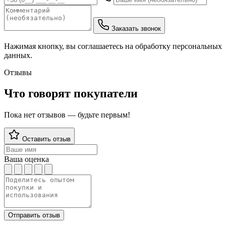
Заказать звонок
Нажимая кнопку, вы соглашаетесь на обработку персональных
данных.
Отзывы
Что говорят покупатели
Пока нет отзывов — будьте первым!
Оставить отзыв
Ваша оценка
Отправить отзыв