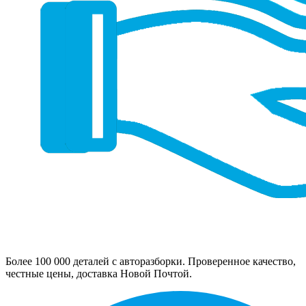
Более 100 000 деталей с авторазборки. Проверенное качество,
честные цены, доставка Новой Почтой.