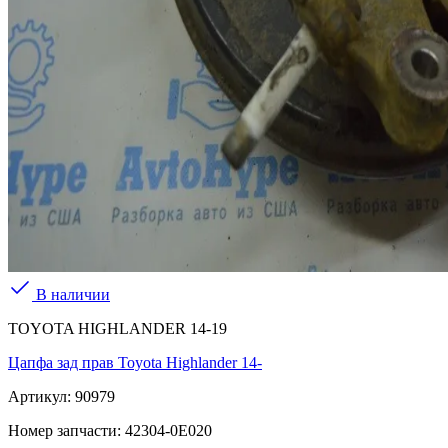
В наличии
TOYOTA HIGHLANDER 14-19
Цапфа зад прав Toyota Highlander 14-
Артикул:
90979
Номер запчасти:
42304-0E020