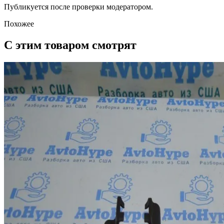
Публикуется после проверки модератором.
Похожее
С этим товаром смотрят