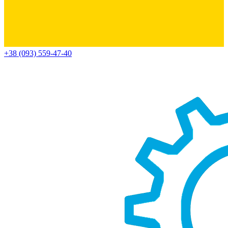
+38 (093) 559-47-40