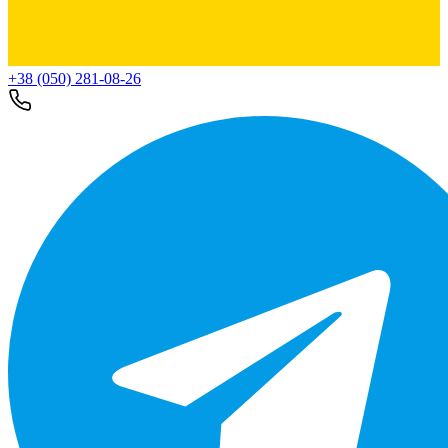
+38 (050) 281-08-26