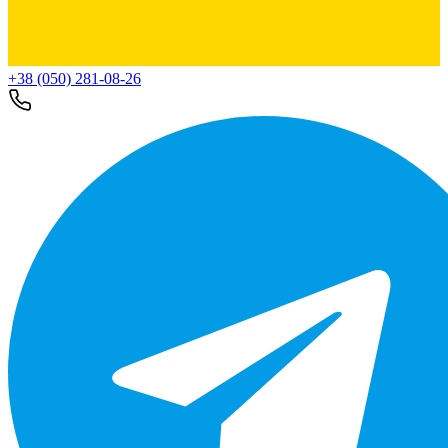
+38 (050) 281-08-26