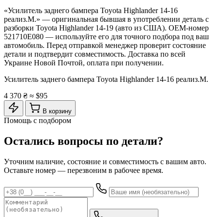
«Усилитель заднего бампера Toyota Highlander 14-16
реализ.М.» — оригинальная бывшая в употреблении деталь с
разборки Toyota Highlander 14-19 (авто из США). OEM-номер
521710E080 — используйте его для точного подбора под ваш
автомобиль. Перед отправкой менеджер проверит состояние
детали и подтвердит совместимость. Доставка по всей
Украине Новой Почтой, оплата при получении.
Усилитель заднего бампера Toyota Highlander 14-16 реализ.М.
4 370 ₴
≈ $95
В корзину
Помощь с подбором
Остались вопросы по детали?
Уточним наличие, состояние и совместимость с вашим авто.
Оставьте номер — перезвоним в рабочее время.