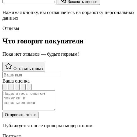
Заказать звонок
Нажимая кнопку, вы соглашаетесь на обработку персональных
данных.
Отзывы
Что говорят покупатели
Пока нет отзывов — будьте первым!
Оставить отзыв
Ваша оценка
Отправить отзыв
Публикуется после проверки модератором.
Похожее