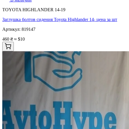
TOYOTA HIGHLANDER 14-19
Заглушка болтов сидения Toyota Highlander 14- цена за шт
Артикул:
819147
460 ₴
≈ $10