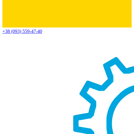
+38 (093) 559-47-40