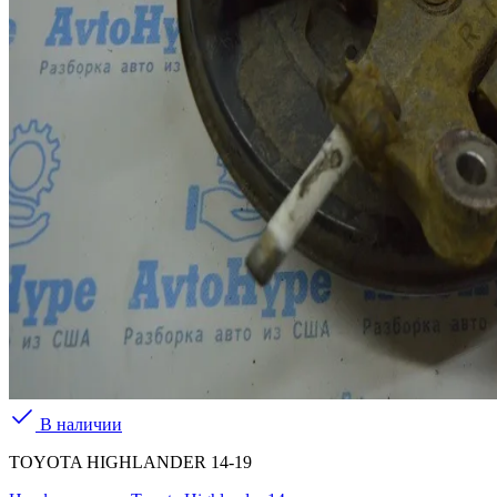
В наличии
TOYOTA HIGHLANDER 14-19