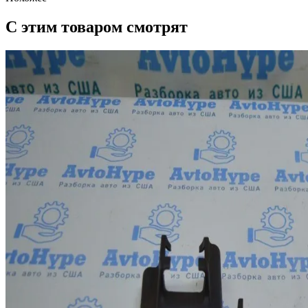
С этим товаром смотрят