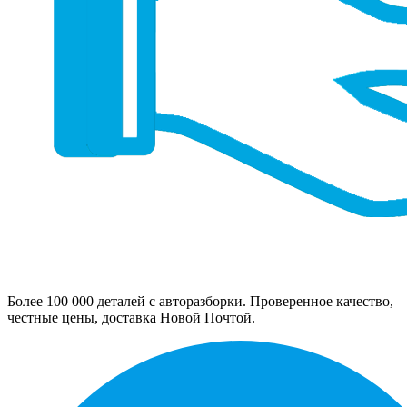
Более 100 000 деталей с авторазборки. Проверенное качество,
честные цены, доставка Новой Почтой.