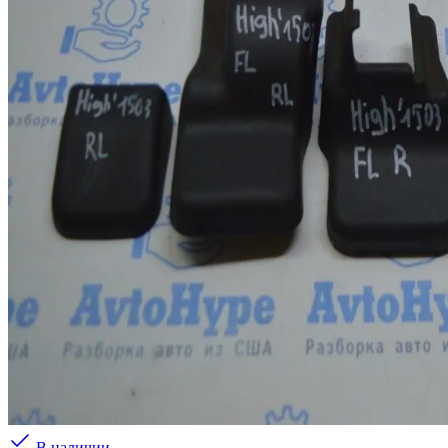
В наличии