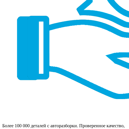
Более 100 000 деталей с авторазборки. Проверенное качество,