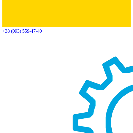
+38 (093) 559-47-40