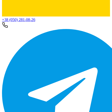
+38 (050) 281-08-26