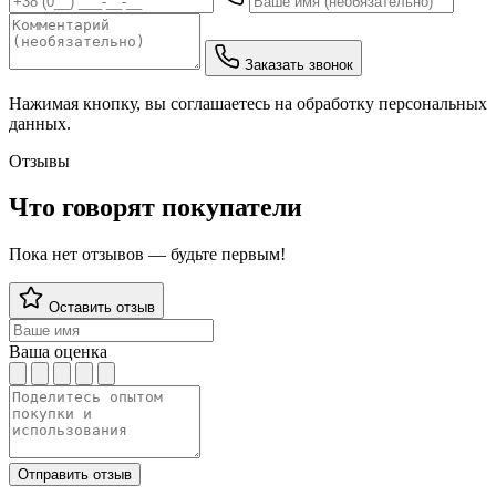
Заказать звонок
Нажимая кнопку, вы соглашаетесь на обработку персональных
данных.
Отзывы
Что говорят покупатели
Пока нет отзывов — будьте первым!
Оставить отзыв
Ваша оценка
Отправить отзыв