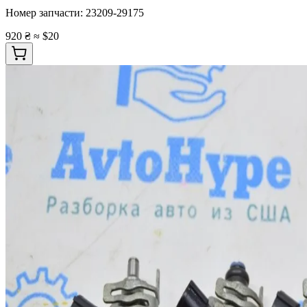
Номер запчасти:
23209-29175
920 ₴
≈ $20