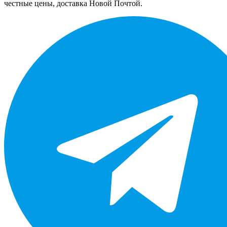
честные цены, доставка Новой Почтой.