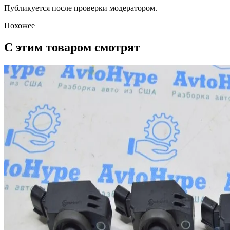
Публикуется после проверки модератором.
Похожее
С этим товаром смотрят