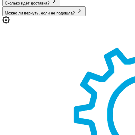
Сколько идёт доставка?
Можно ли вернуть, если не подошла?