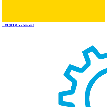
+38 (093) 559-47-40