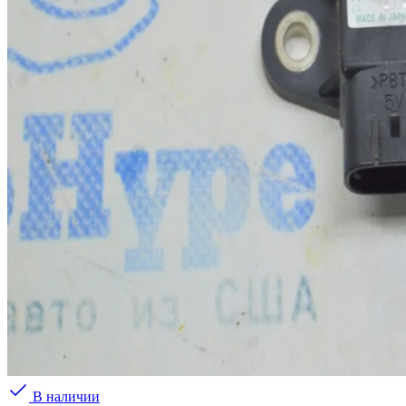
В наличии