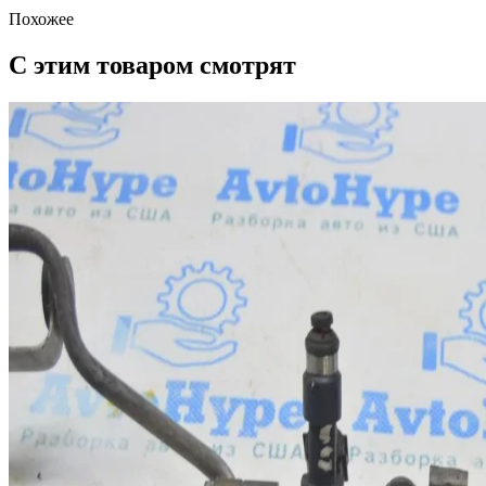
Похожее
С этим товаром смотрят