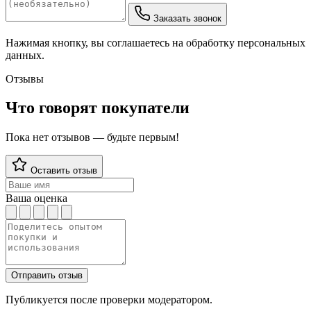
Заказать звонок
Нажимая кнопку, вы соглашаетесь на обработку персональных
данных.
Отзывы
Что говорят покупатели
Пока нет отзывов — будьте первым!
Оставить отзыв
Ваша оценка
Отправить отзыв
Публикуется после проверки модератором.