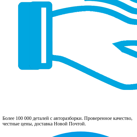
Более 100 000 деталей с авторазборки. Проверенное качество,
честные цены, доставка Новой Почтой.