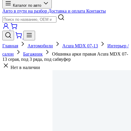
Каталог по авто
Авто в пути на разбор
Доставка и оплата
Контакты
Главная
Автомобили
Acura MDX 07-13
Интерьер /
салон
Багажник
Обшивка арки правая Acura MDX 07-
13 серая, под 3 ряда, под сабвуфер
Нет в наличии