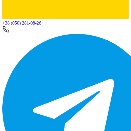
+38 (050) 281-08-26