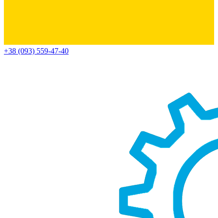
+38 (093) 559-47-40