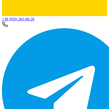
+38 (050) 281-08-26