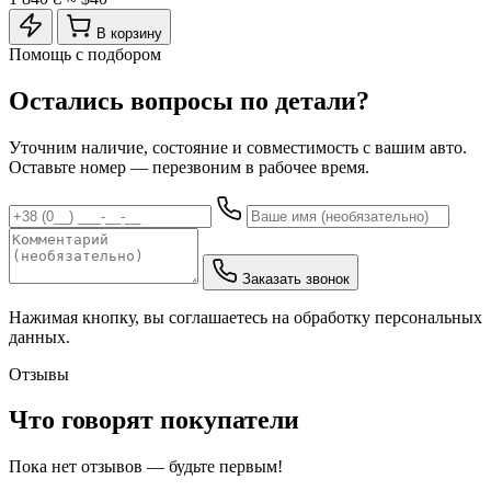
В корзину
Помощь с подбором
Остались вопросы по детали?
Уточним наличие, состояние и совместимость с вашим авто.
Оставьте номер — перезвоним в рабочее время.
Заказать звонок
Нажимая кнопку, вы соглашаетесь на обработку персональных
данных.
Отзывы
Что говорят покупатели
Пока нет отзывов — будьте первым!