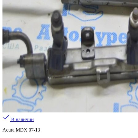
В наличии
Acura MDX 07-13