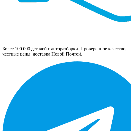
Более 100 000 деталей с авторазборки. Проверенное качество,
честные цены, доставка Новой Почтой.