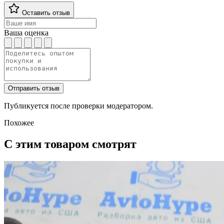
Оставить отзыв
Ваша оценка
Отправить отзыв
Публикуется после проверки модератором.
Похожее
С этим товаром смотрят