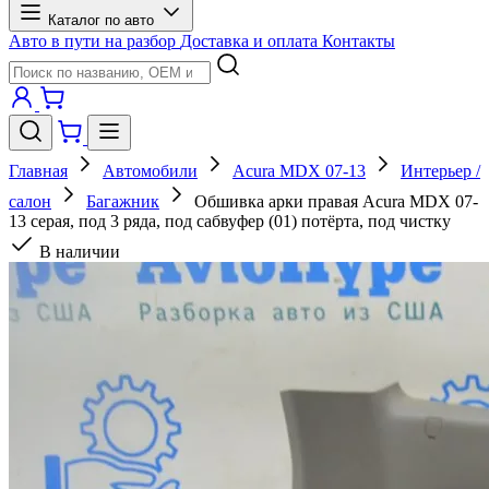
Каталог по авто
Авто в пути на разбор
Доставка и оплата
Контакты
Главная
Автомобили
Acura MDX 07-13
Интерьер /
салон
Багажник
Обшивка арки правая Acura MDX 07-
13 серая, под 3 ряда, под сабвуфер (01) потёрта, под чистку
В наличии