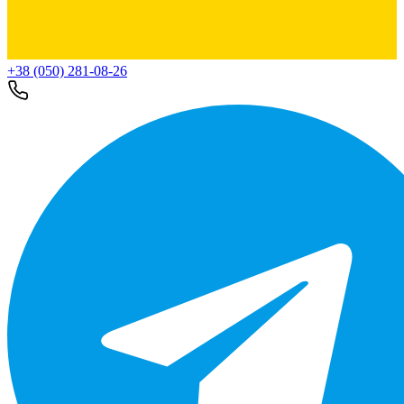
+38 (050) 281-08-26