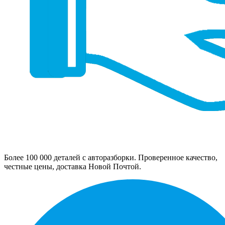
Более 100 000 деталей с авторазборки. Проверенное качество,
честные цены, доставка Новой Почтой.