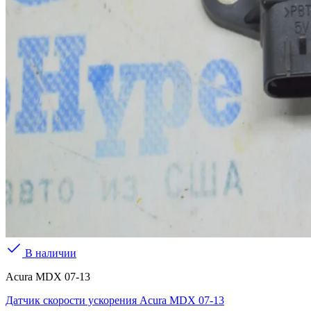
В наличии
Acura MDX 07-13
Датчик скорости ускорения Acura MDX 07-13