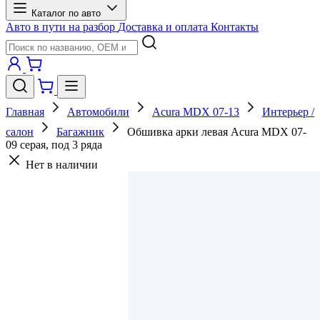
Каталог по авто
Авто в пути на разбор
Доставка и оплата
Контакты
Главная
Автомобили
Acura MDX 07-13
Интерьер /
салон
Багажник
Обшивка арки левая Acura MDX 07-
09 серая, под 3 ряда
Нет в наличии