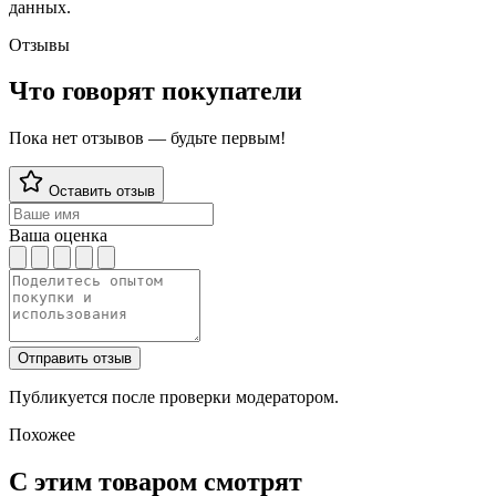
данных.
Отзывы
Что говорят покупатели
Пока нет отзывов — будьте первым!
Оставить отзыв
Ваша оценка
Отправить отзыв
Публикуется после проверки модератором.
Похожее
С этим товаром смотрят