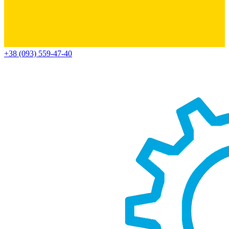
+38 (093) 559-47-40