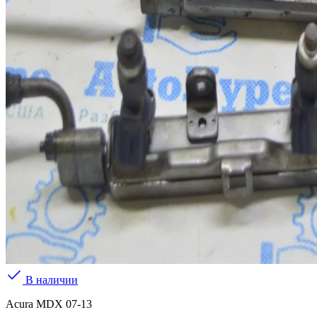
В наличии
Acura MDX 07-13