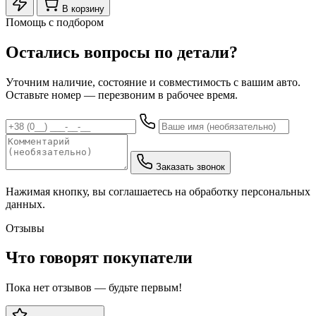
В корзину
Помощь с подбором
Остались вопросы по детали?
Уточним наличие, состояние и совместимость с вашим авто.
Оставьте номер — перезвоним в рабочее время.
Заказать звонок
Нажимая кнопку, вы соглашаетесь на обработку персональных
данных.
Отзывы
Что говорят покупатели
Пока нет отзывов — будьте первым!