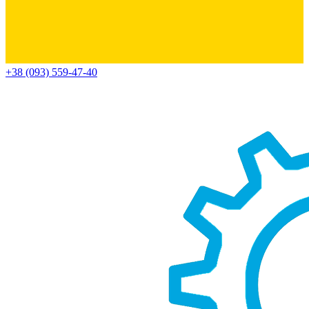
+38 (093) 559-47-40