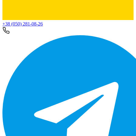
+38 (050) 281-08-26