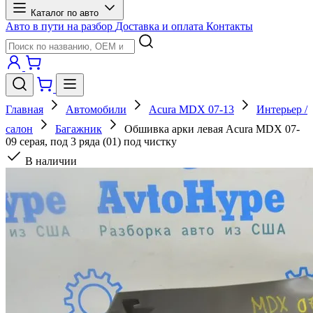
Каталог по авто
Авто в пути на разбор
Доставка и оплата
Контакты
Главная
Автомобили
Acura MDX 07-13
Интерьер /
салон
Багажник
Обшивка арки левая Acura MDX 07-
09 серая, под 3 ряда (01) под чистку
В наличии