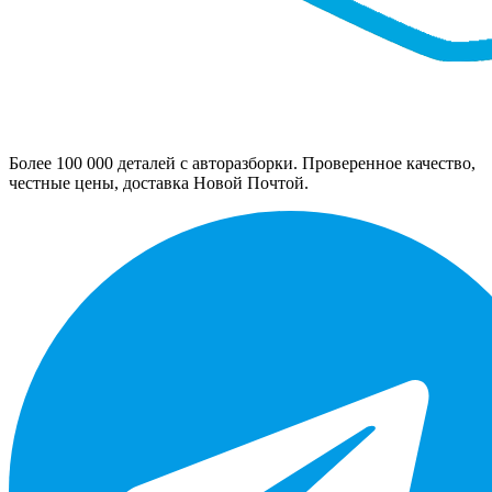
Более 100 000 деталей с авторазборки. Проверенное качество,
честные цены, доставка Новой Почтой.