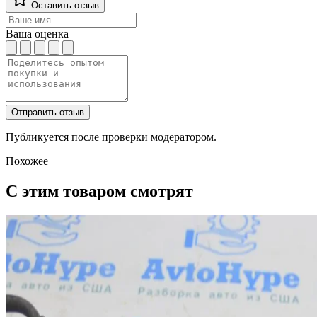
Оставить отзыв
Ваша оценка
Отправить отзыв
Публикуется после проверки модератором.
Похожее
С этим товаром смотрят