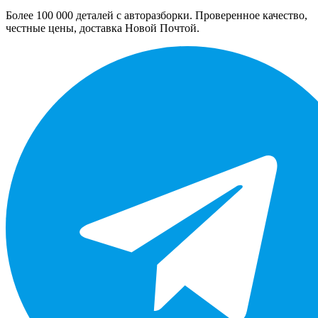
Более 100 000 деталей с авторазборки. Проверенное качество,
честные цены, доставка Новой Почтой.