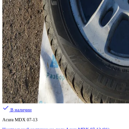
В наличии
Acura MDX 07-13