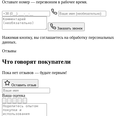
Оставьте номер — перезвоним в рабочее время.
Заказать звонок
Нажимая кнопку, вы соглашаетесь на обработку персональных
данных.
Отзывы
Что говорят покупатели
Пока нет отзывов — будьте первым!
Оставить отзыв
Ваша оценка