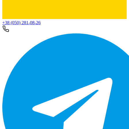
+38 (050) 281-08-26