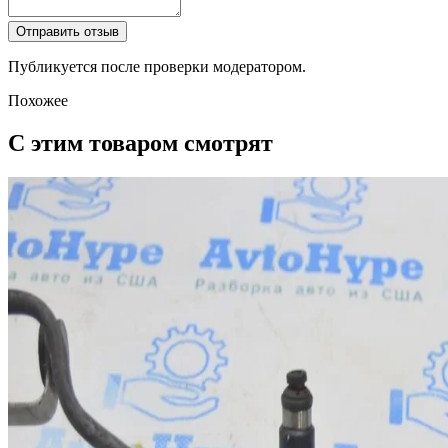
Отправить отзыв
Публикуется после проверки модератором.
Похожее
С этим товаром смотрят