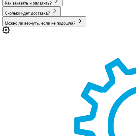
Как заказать и оплатить?
Сколько идёт доставка?
Можно ли вернуть, если не подошла?