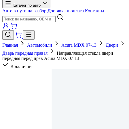
Каталог по авто
Авто в пути на разбор
Доставка и оплата
Контакты
Главная
Автомобили
Acura MDX 07-13
Двери
Дверь передняя правая
Направляющая стекла двери
передняя перед прав Acura MDX 07-13
В наличии