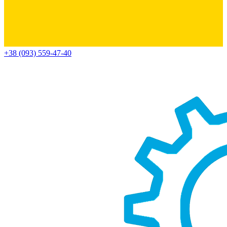
+38 (093) 559-47-40