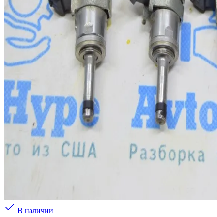
В наличии