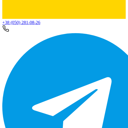
+38 (050) 281-08-26