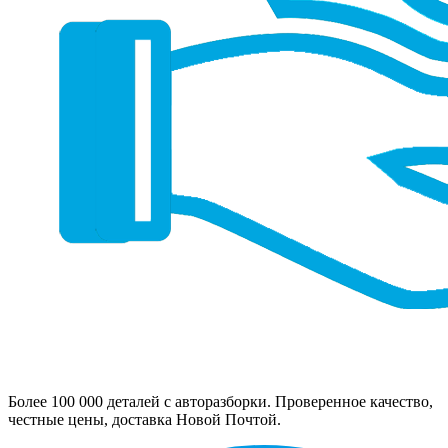
Более 100 000 деталей с авторазборки. Проверенное качество,
честные цены, доставка Новой Почтой.