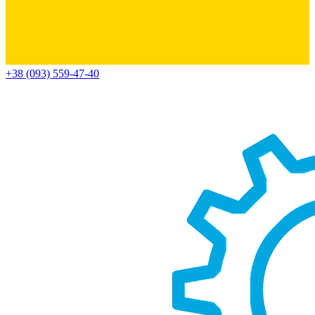
+38 (093) 559-47-40