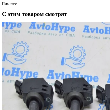
Похожее
С этим товаром смотрят