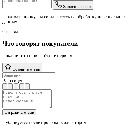
Заказать звонок
Нажимая кнопку, вы соглашаетесь на обработку персональных
данных.
Отзывы
Что говорят покупатели
Пока нет отзывов — будьте первым!
Оставить отзыв
Ваша оценка
Отправить отзыв
Публикуется после проверки модератором.