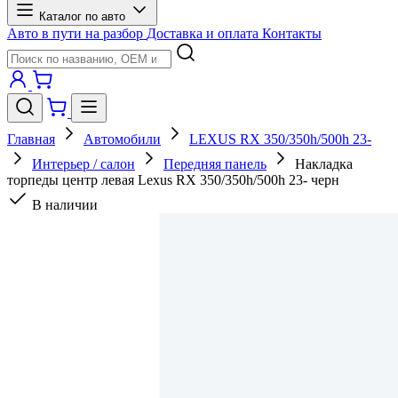
Каталог по авто
Авто в пути на разбор
Доставка и оплата
Контакты
Главная
Автомобили
LEXUS RX 350/350h/500h 23-
Интерьер / салон
Передняя панель
Накладка
торпеды центр левая Lexus RX 350/350h/500h 23- черн
В наличии