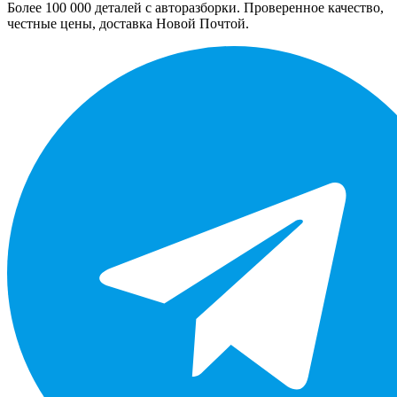
Более 100 000 деталей с авторазборки. Проверенное качество,
честные цены, доставка Новой Почтой.