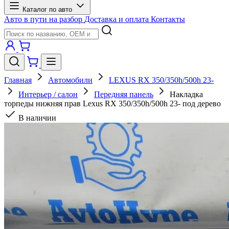
Каталог по авто
Авто в пути на разбор
Доставка и оплата
Контакты
Главная
Автомобили
LEXUS RX 350/350h/500h 23-
Интерьер / салон
Передняя панель
Накладка
торпеды нижняя прав Lexus RX 350/350h/500h 23- под дерево
В наличии