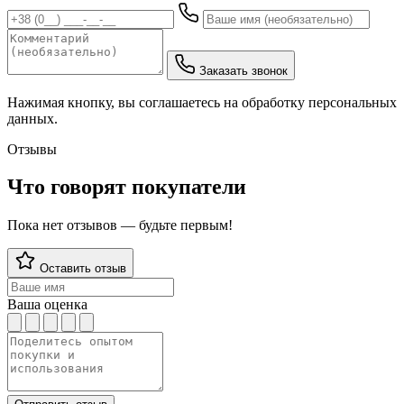
Заказать звонок
Нажимая кнопку, вы соглашаетесь на обработку персональных
данных.
Отзывы
Что говорят покупатели
Пока нет отзывов — будьте первым!
Оставить отзыв
Ваша оценка