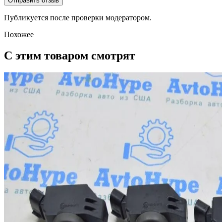
Отправить отзыв
Публикуется после проверки модератором.
Похожее
С этим товаром смотрят