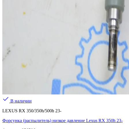
В наличии
LEXUS RX 350/350h/500h 23-
Форсунка (распылитель) низкое давление Lexus RX 350h 23-