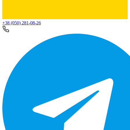
+38 (050) 281-08-26