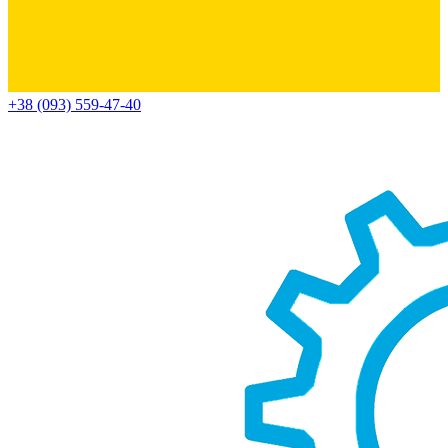
+38 (093) 559-47-40