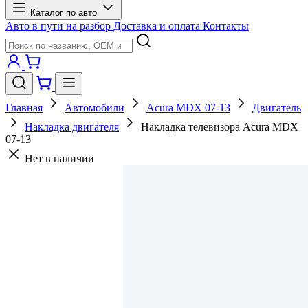
Каталог по авто
Авто в пути на разбор
Доставка и оплата
Контакты
Главная
Автомобили
Acura MDX 07-13
Двигатель
Накладка двигателя
Накладка телевизора Acura MDX
07-13
Нет в наличии