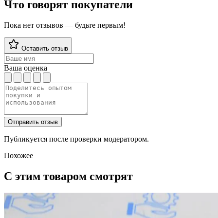
Что говорят покупатели
Пока нет отзывов — будьте первым!
Оставить отзыв
Ваша оценка
Отправить отзыв
Публикуется после проверки модератором.
Похожее
С этим товаром смотрят