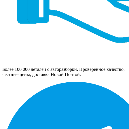
Более 100 000 деталей с авторазборки. Проверенное качество,
честные цены, доставка Новой Почтой.