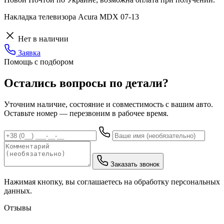
Накладка телевизора Acura MDX 07-13
Нет в наличии
Заявка
Помощь с подбором
Остались вопросы по детали?
Уточним наличие, состояние и совместимость с вашим авто.
Оставьте номер — перезвоним в рабочее время.
Заказать звонок
Нажимая кнопку, вы соглашаетесь на обработку персональных
данных.
Отзывы