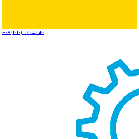
+38 (093) 559-47-40