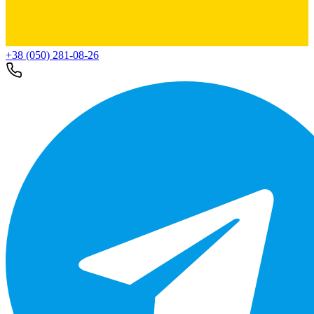
+38 (050) 281-08-26