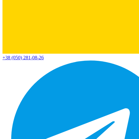
+38 (050) 281-08-26