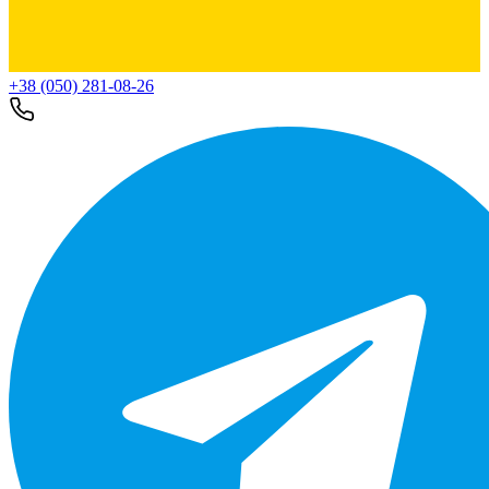
+38 (050) 281-08-26