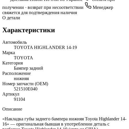
получении · возврат при несоответствии
Менеджер
свяжется для подтверждения наличия
О детали
Характеристики
Автомобиль
TOYOTA HIGHLANDER 14-19
Марка
TOYOTA
Категория
Бампер задний
Расположение
нижняя
Номер запчасти (OEM)
521510E040
Артикул
91104
Описание
«Накладка губы заднего бампера нижняя Toyota Highlander 14-
16» — оригинальная бывшая в употреблении деталь с