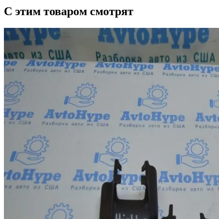
С этим товаром смотрят