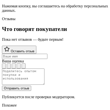
Нажимая кнопку, вы соглашаетесь на обработку персональных
данных.
Отзывы
Что говорят покупатели
Пока нет отзывов — будьте первым!
Оставить отзыв
Ваша оценка
Отправить отзыв
Публикуется после проверки модератором.
Похожее