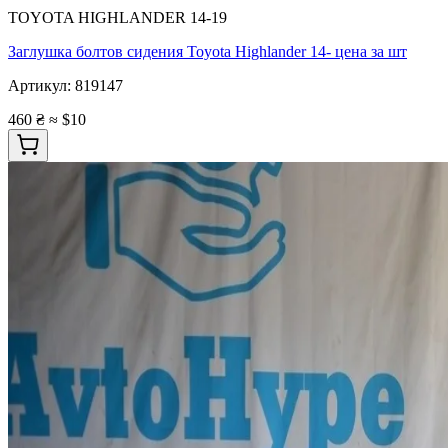
TOYOTA HIGHLANDER 14-19
Заглушка болтов сидения Toyota Highlander 14- цена за шт
Артикул:
819147
460 ₴
≈ $10