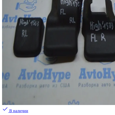
В наличии