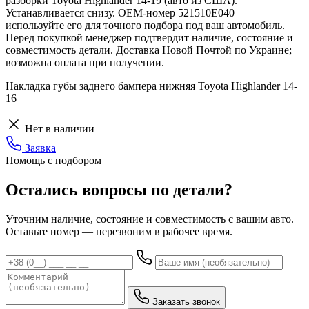
разборки Toyota Highlander 14-19 (авто из США).
Устанавливается снизу. OEM-номер 521510E040 —
используйте его для точного подбора под ваш автомобиль.
Перед покупкой менеджер подтвердит наличие, состояние и
совместимость детали. Доставка Новой Почтой по Украине;
возможна оплата при получении.
Накладка губы заднего бампера нижняя Toyota Highlander 14-
16
Нет в наличии
Заявка
Помощь с подбором
Остались вопросы по детали?
Уточним наличие, состояние и совместимость с вашим авто.
Оставьте номер — перезвоним в рабочее время.
Заказать звонок