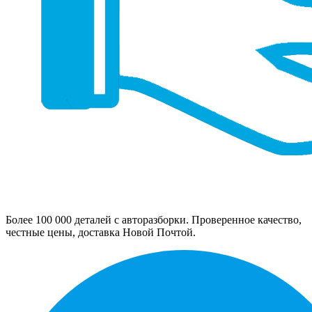
Более 100 000 деталей с авторазборки. Проверенное качество,
честные цены, доставка Новой Почтой.