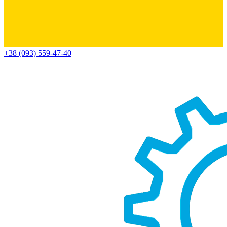
+38 (093) 559-47-40