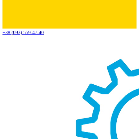
+38 (093) 559-47-40