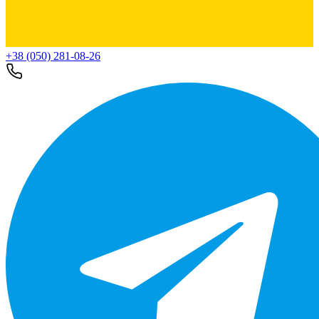
+38 (050) 281-08-26