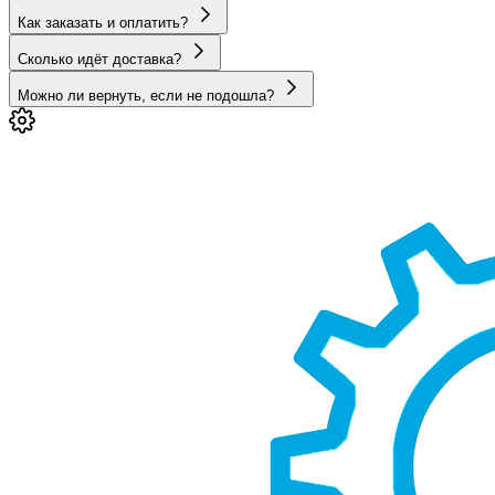
Как заказать и оплатить?
Сколько идёт доставка?
Можно ли вернуть, если не подошла?