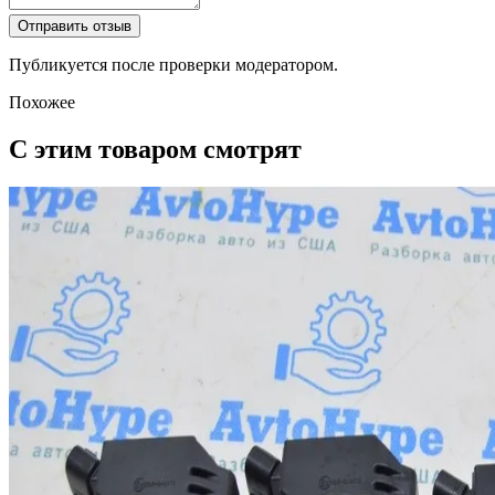
Отправить отзыв
Публикуется после проверки модератором.
Похожее
С этим товаром смотрят