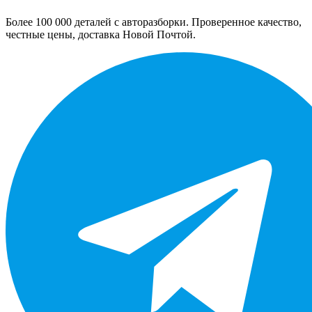
Более 100 000 деталей с авторазборки. Проверенное качество,
честные цены, доставка Новой Почтой.