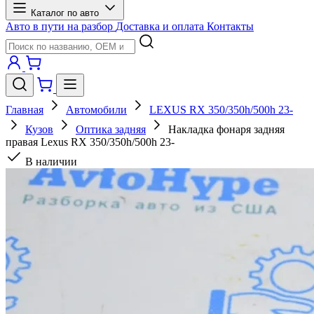
Каталог по авто
Авто в пути на разбор
Доставка и оплата
Контакты
Главная
Автомобили
LEXUS RX 350/350h/500h 23-
Кузов
Оптика задняя
Накладка фонаря задняя
правая Lexus RX 350/350h/500h 23-
В наличии