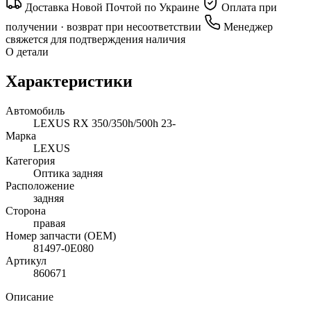
Доставка Новой Почтой по Украине
Оплата при
получении · возврат при несоответствии
Менеджер
свяжется для подтверждения наличия
О детали
Характеристики
Автомобиль
LEXUS RX 350/350h/500h 23-
Марка
LEXUS
Категория
Оптика задняя
Расположение
задняя
Сторона
правая
Номер запчасти (OEM)
81497-0E080
Артикул
860671
Описание