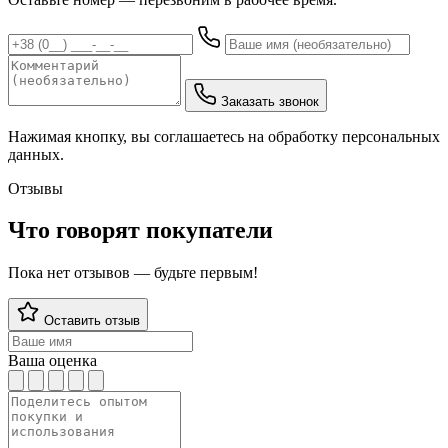
Заказать звонок
Нажимая кнопку, вы соглашаетесь на обработку персональных
данных.
Отзывы
Что говорят покупатели
Пока нет отзывов — будьте первым!
Оставить отзыв
Ваша оценка