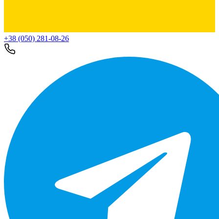
+38 (050) 281-08-26