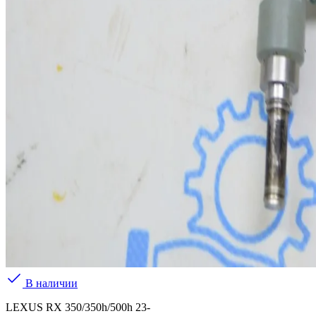
В наличии
LEXUS RX 350/350h/500h 23-