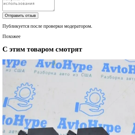
Отправить отзыв
Публикуется после проверки модератором.
Похожее
С этим товаром смотрят