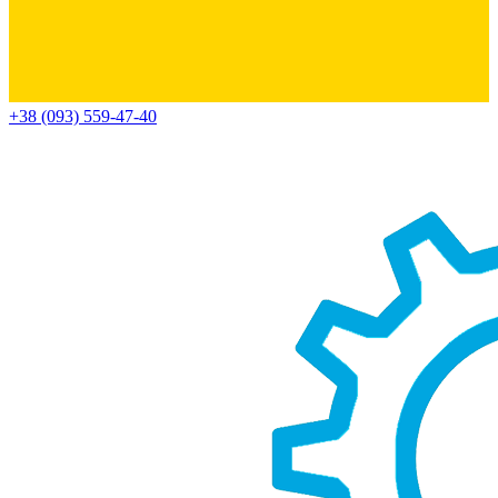
+38 (093) 559-47-40