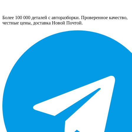
Более 100 000 деталей с авторазборки. Проверенное качество,
честные цены, доставка Новой Почтой.