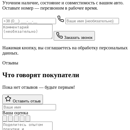
Уточним наличие, состояние и совместимость с вашим авто.
Оставьте номер — перезвоним в рабочее время.
Заказать звонок
Нажимая кнопку, вы соглашаетесь на обработку персональных
данных.
Отзывы
Что говорят покупатели
Пока нет отзывов — будьте первым!
Оставить отзыв
Ваша оценка