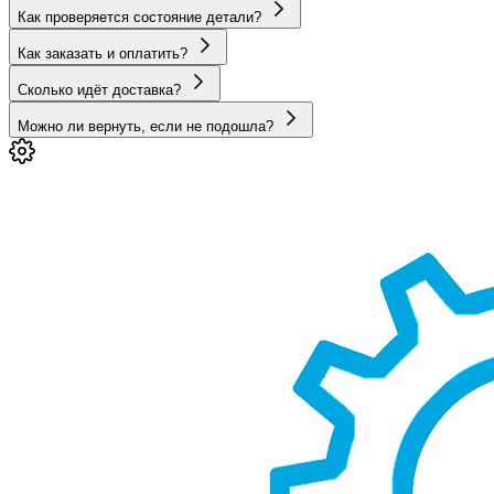
Как проверяется состояние детали?
Как заказать и оплатить?
Сколько идёт доставка?
Можно ли вернуть, если не подошла?