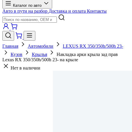
Каталог по авто
Авто в пути на разбор
Доставка и оплата
Контакты
Главная
Автомобили
LEXUS RX 350/350h/500h 23-
Кузов
Крылья
Накладка арки крыла зад прав
Lexus RX 350/350h/500h 23- на крыле
Нет в наличии