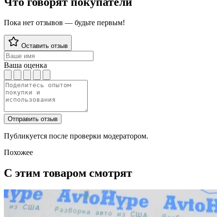
Что говорят покупатели
Пока нет отзывов — будьте первым!
Оставить отзыв
Ваша оценка
Отправить отзыв
Публикуется после проверки модератором.
Похожее
С этим товаром смотрят