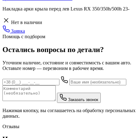
Накладка арки крыла перед лев Lexus RX 350/350h/500h 23-
Нет в наличии
Заявка
Помощь с подбором
Остались вопросы по детали?
Уточним наличие, состояние и совместимость с вашим авто.
Оставьте номер — перезвоним в рабочее время.
Заказать звонок
Нажимая кнопку, вы соглашаетесь на обработку персональных
данных.
Отзывы