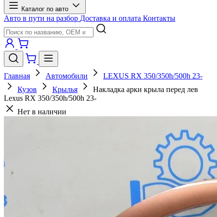
Каталог по авто
Авто в пути на разбор
Доставка и оплата
Контакты
Главная
Автомобили
LEXUS RX 350/350h/500h 23-
Кузов
Крылья
Накладка арки крыла перед лев
Lexus RX 350/350h/500h 23-
Нет в наличии