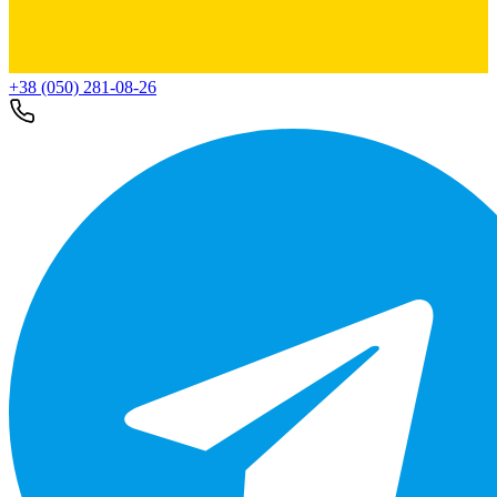
+38 (050) 281-08-26