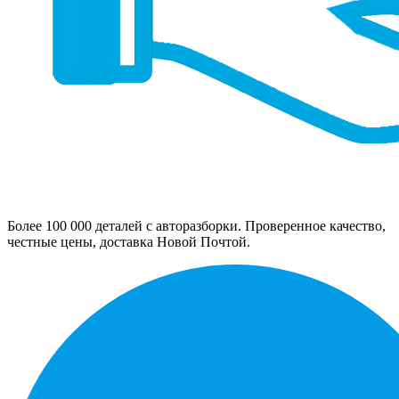
Более 100 000 деталей с авторазборки. Проверенное качество,
честные цены, доставка Новой Почтой.