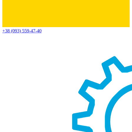
+38 (093) 559-47-40