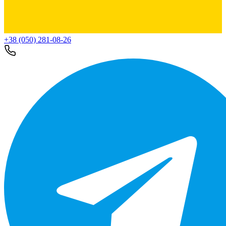
+38 (050) 281-08-26