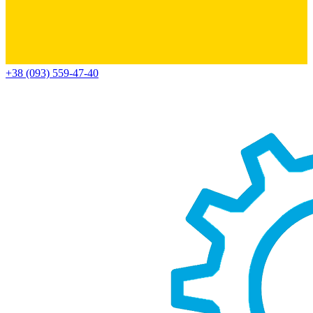
+38 (093) 559-47-40