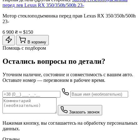
перед лев Lexus RX 350/350h/500h 23-
Мотор стеклоподъемника перед прав Lexus RX 350/350h/500h
23-
6 900 ₴
≈ $150
В корзину
Помощь с подбором
Остались вопросы по детали?
Уточним наличие, состояние и совместимость с вашим авто.
Оставьте номер — перезвоним в рабочее время.
Заказать звонок
Нажимая кнопку, вы соглашаетесь на обработку персональных
данных.
Отзывы