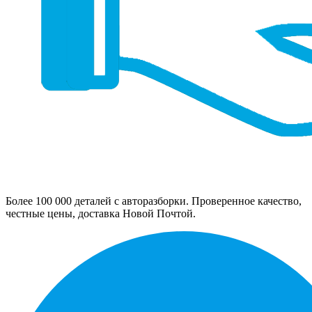
Более 100 000 деталей с авторазборки. Проверенное качество,
честные цены, доставка Новой Почтой.