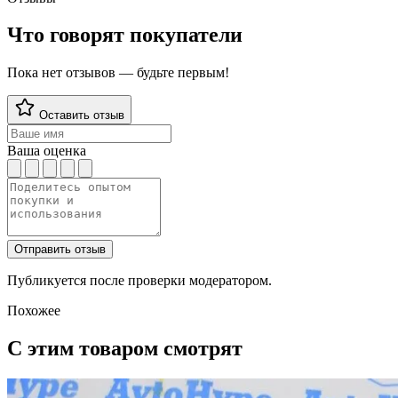
Что говорят покупатели
Пока нет отзывов — будьте первым!
Оставить отзыв
Ваша оценка
Отправить отзыв
Публикуется после проверки модератором.
Похожее
С этим товаром смотрят