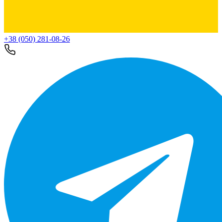
+38 (050) 281-08-26