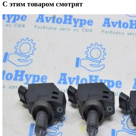
С этим товаром смотрят