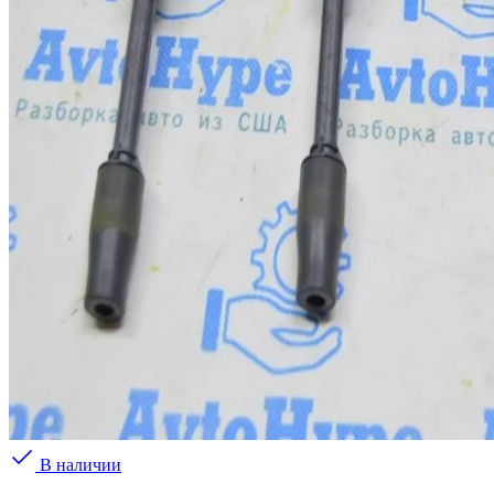
В наличии