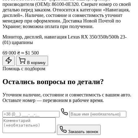
производителя (OEM): 86100-0E320. Сверьте номер со своей
деталью перед заказом. Относится к категории «Навигация,
дисплей». Наличие, состояние и совместимость уточнит
менеджер при оформлении. Доставка Новой Почтой по
Украине; возможна оплата при получении.
Монитор, дисплей, навигация Lexus RX 350/350h/500h 23-
(01) царапины
69 000 ₴
≈ $1 500
В корзину
Помощь с подбором
Остались вопросы по детали?
Уточним наличие, состояние и совместимость с вашим авто.
Оставьте номер — перезвоним в рабочее время.
Заказать звонок