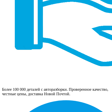
Более 100 000 деталей с авторазборки. Проверенное качество,
честные цены, доставка Новой Почтой.