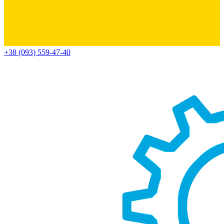
+38 (093) 559-47-40