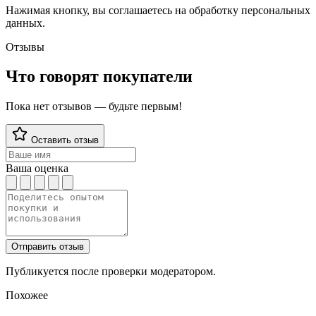
Нажимая кнопку, вы соглашаетесь на обработку персональных
данных.
Отзывы
Что говорят покупатели
Пока нет отзывов — будьте первым!
Оставить отзыв
Ваша оценка
Отправить отзыв
Публикуется после проверки модератором.
Похожее