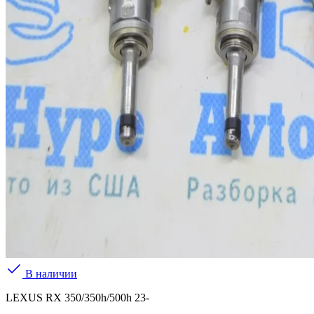
В наличии
LEXUS RX 350/350h/500h 23-