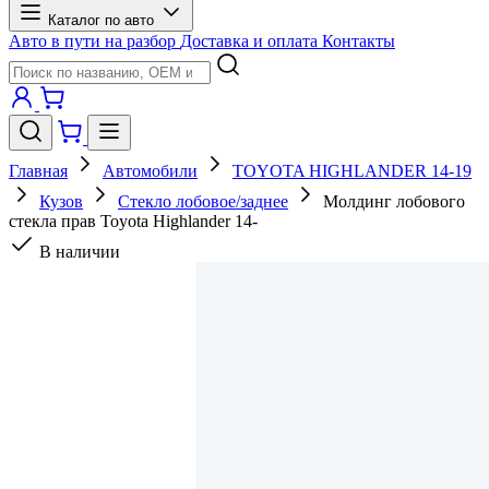
Каталог по авто
Авто в пути на разбор
Доставка и оплата
Контакты
Главная
Автомобили
TOYOTA HIGHLANDER 14-19
Кузов
Стекло лобовое/заднее
Молдинг лобового
стекла прав Toyota Highlander 14-
В наличии