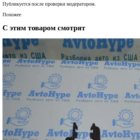
Публикуется после проверки модератором.
Похожее
С этим товаром смотрят