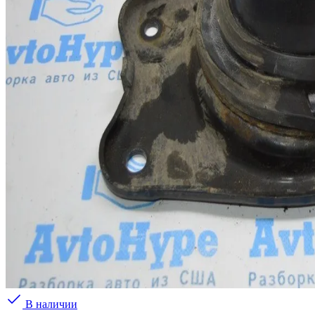
В наличии