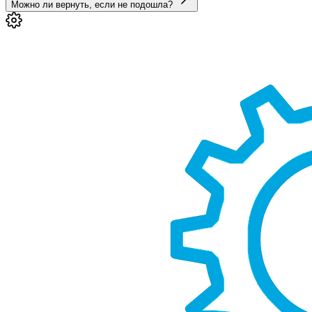
Можно ли вернуть, если не подошла?