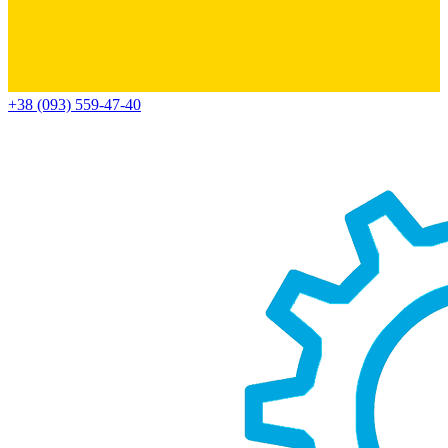
+38 (093) 559-47-40