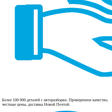
Более 100 000 деталей с авторазборки. Проверенное качество,
честные цены, доставка Новой Почтой.