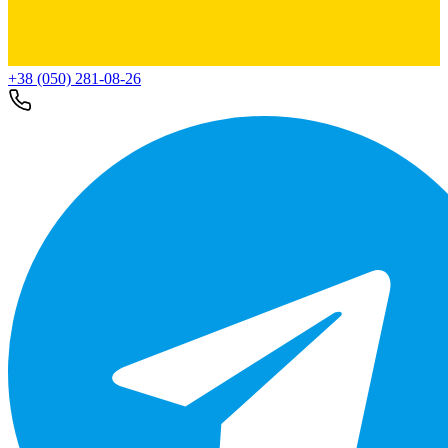
+38 (050) 281-08-26