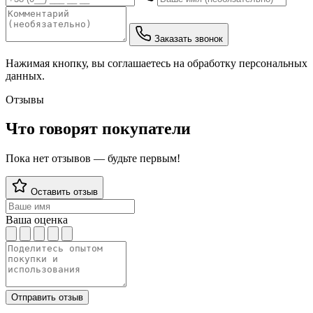
Заказать звонок
Нажимая кнопку, вы соглашаетесь на обработку персональных
данных.
Отзывы
Что говорят покупатели
Пока нет отзывов — будьте первым!
Оставить отзыв
Ваша оценка
Отправить отзыв