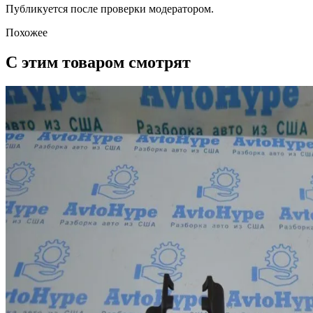
Публикуется после проверки модератором.
Похожее
С этим товаром смотрят