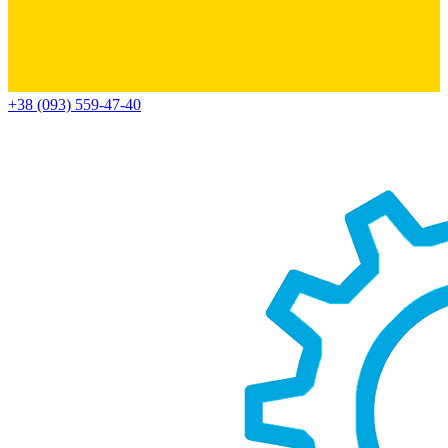
+38 (093) 559-47-40