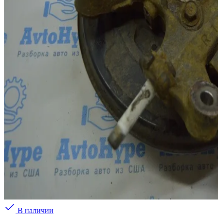
В наличии