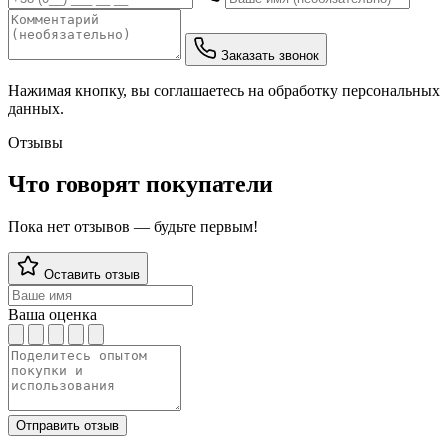
Заказать звонок
Нажимая кнопку, вы соглашаетесь на обработку персональных
данных.
Отзывы
Что говорят покупатели
Пока нет отзывов — будьте первым!
Оставить отзыв
Ваша оценка
Отправить отзыв