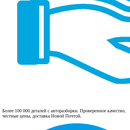
Более 100 000 деталей с авторазборки. Проверенное качество,
честные цены, доставка Новой Почтой.