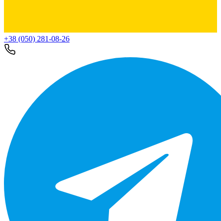
+38 (050) 281-08-26