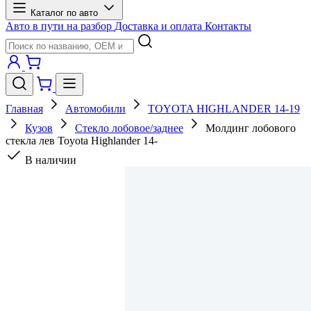
Каталог по авто
Авто в пути на разбор
Доставка и оплата
Контакты
Главная
Автомобили
TOYOTA HIGHLANDER 14-19
Кузов
Стекло лобовое/заднее
Молдинг лобового
стекла лев Toyota Highlander 14-
В наличии