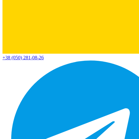
+38 (050) 281-08-26