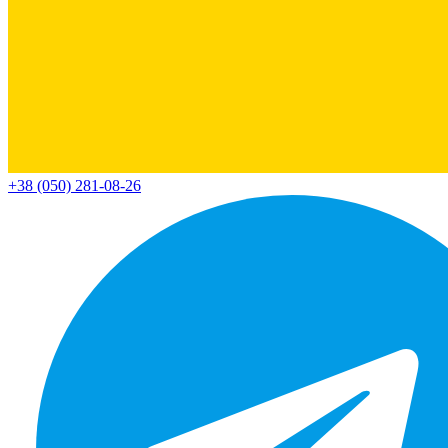
+38 (050) 281-08-26