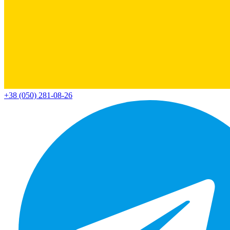
+38 (050) 281-08-26