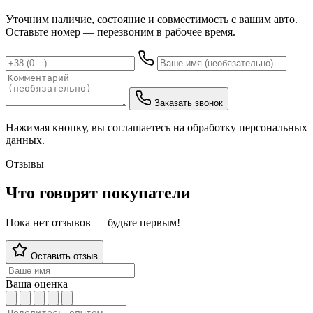
Уточним наличие, состояние и совместимость с вашим авто.
Оставьте номер — перезвоним в рабочее время.
Заказать звонок
Нажимая кнопку, вы соглашаетесь на обработку персональных
данных.
Отзывы
Что говорят покупатели
Пока нет отзывов — будьте первым!
Оставить отзыв
Ваша оценка