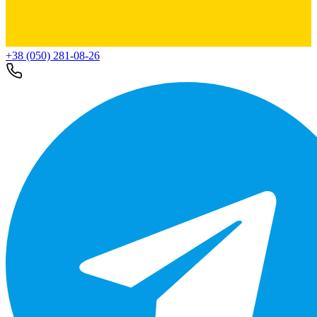
+38 (050) 281-08-26