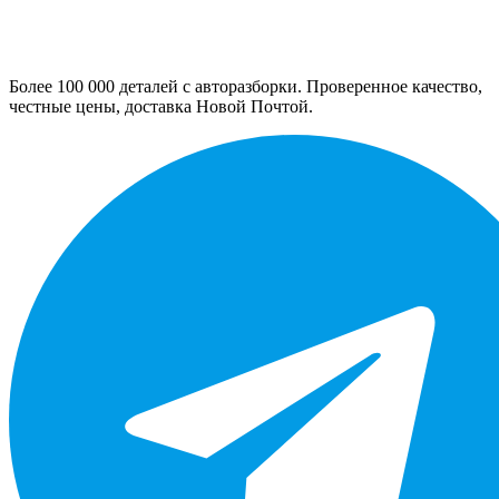
Более 100 000 деталей с авторазборки. Проверенное качество,
честные цены, доставка Новой Почтой.