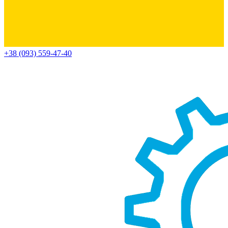
+38 (093) 559-47-40