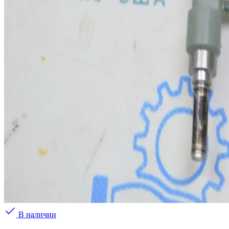
В наличии