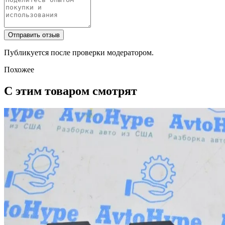
Отправить отзыв
Публикуется после проверки модератором.
Похожее
С этим товаром смотрят