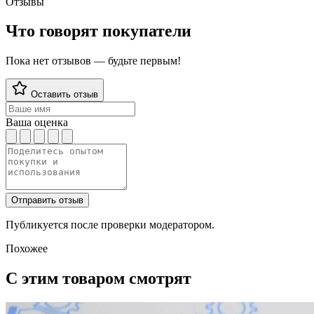
Отзывы
Что говорят покупатели
Пока нет отзывов — будьте первым!
Оставить отзыв
Ваша оценка
Отправить отзыв
Публикуется после проверки модератором.
Похожее
С этим товаром смотрят