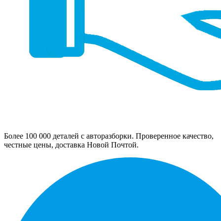
Более 100 000 деталей с авторазборки. Проверенное качество,
честные цены, доставка Новой Почтой.