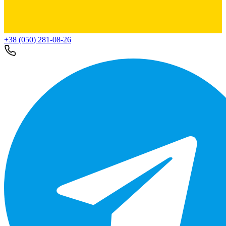
+38 (050) 281-08-26