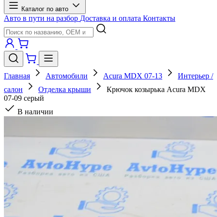
Каталог по авто
Авто в пути на разбор
Доставка и оплата
Контакты
Главная
Автомобили
Acura MDX 07-13
Интерьер /
салон
Отделка крыши
Крючок козырька Acura MDX
07-09 серый
В наличии