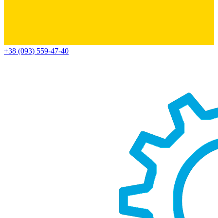
+38 (093) 559-47-40