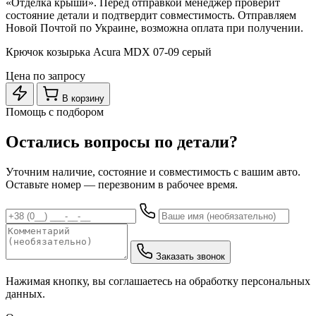
«Отделка крыши». Перед отправкой менеджер проверит
состояние детали и подтвердит совместимость. Отправляем
Новой Почтой по Украине, возможна оплата при получении.
Крючок козырька Acura MDX 07-09 серый
Цена по запросу
В корзину
Помощь с подбором
Остались вопросы по детали?
Уточним наличие, состояние и совместимость с вашим авто.
Оставьте номер — перезвоним в рабочее время.
Заказать звонок
Нажимая кнопку, вы соглашаетесь на обработку персональных
данных.