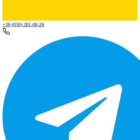
+38 (050) 281-08-26