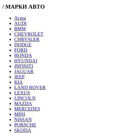
/ МАРКИ АВТО
Acura
AUDI
BMW
CHEVROLET
CHRYSLER
DODGE
FORD
HONDA
HYUNDAI
INFINITI
JAGUAR
JEEP
KIA
LAND ROVER
LEXUS
LINCOLN
MAZDA
MERCEDES
MINI
NISSAN
PORSCHE
SKODA