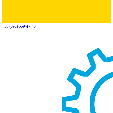
+38 (093) 559-47-40