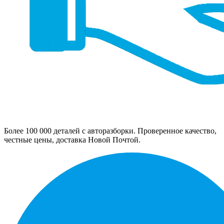
Более 100 000 деталей с авторазборки. Проверенное качество,
честные цены, доставка Новой Почтой.