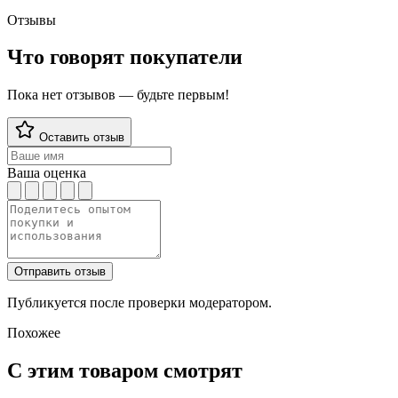
Отзывы
Что говорят покупатели
Пока нет отзывов — будьте первым!
Оставить отзыв
Ваша оценка
Отправить отзыв
Публикуется после проверки модератором.
Похожее
С этим товаром смотрят