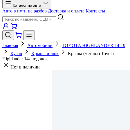
Каталог по авто
Авто в пути на разбор
Доставка и оплата
Контакты
Главная
Автомобили
TOYOTA HIGHLANDER 14-19
Кузов
Крыша и люк
Крыша (металл) Toyota
Highlander 14- под люк
Нет в наличии