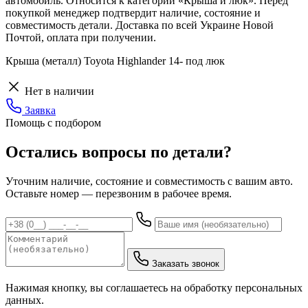
автомобиль. Относится к категории «Крыша и люк». Перед
покупкой менеджер подтвердит наличие, состояние и
совместимость детали. Доставка по всей Украине Новой
Почтой, оплата при получении.
Крыша (металл) Toyota Highlander 14- под люк
Нет в наличии
Заявка
Помощь с подбором
Остались вопросы по детали?
Уточним наличие, состояние и совместимость с вашим авто.
Оставьте номер — перезвоним в рабочее время.
Заказать звонок
Нажимая кнопку, вы соглашаетесь на обработку персональных
данных.