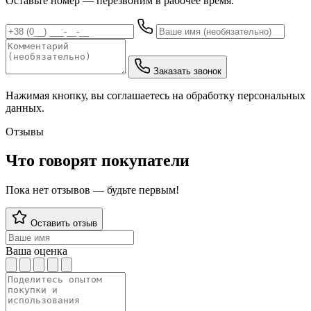
Оставьте номер — перезвоним в рабочее время.
Заказать звонок
Нажимая кнопку, вы соглашаетесь на обработку персональных
данных.
Отзывы
Что говорят покупатели
Пока нет отзывов — будьте первым!
Оставить отзыв
Ваша оценка