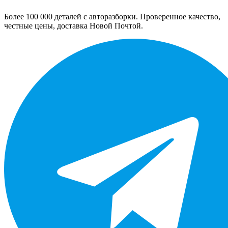
Более 100 000 деталей с авторазборки. Проверенное качество,
честные цены, доставка Новой Почтой.