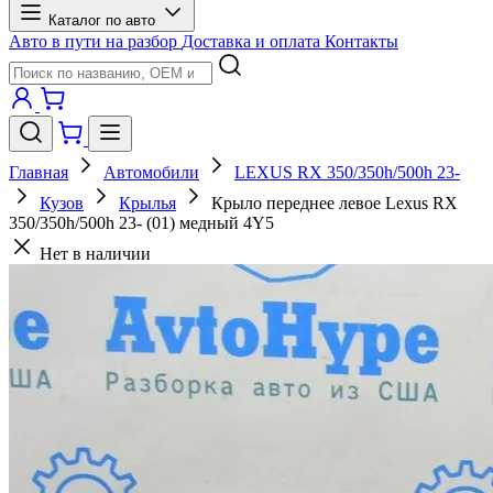
Каталог по авто
Авто в пути на разбор
Доставка и оплата
Контакты
Главная
Автомобили
LEXUS RX 350/350h/500h 23-
Кузов
Крылья
Крыло переднее левое Lexus RX
350/350h/500h 23- (01) медный 4Y5
Нет в наличии