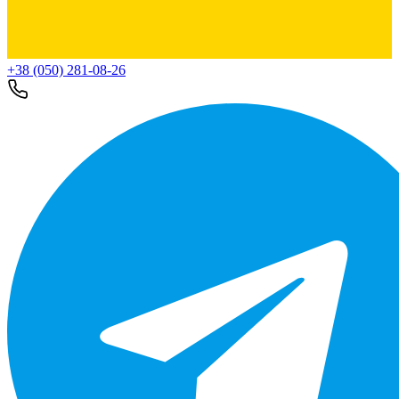
+38 (050) 281-08-26