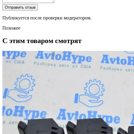
Отправить отзыв
Публикуется после проверки модератором.
Похожее
С этим товаром смотрят