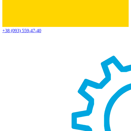
+38 (093) 559-47-40