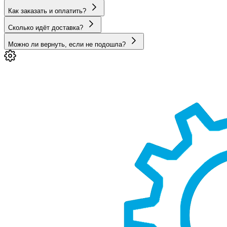
Как заказать и оплатить?
Сколько идёт доставка?
Можно ли вернуть, если не подошла?