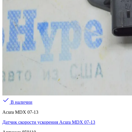
В наличии
Acura MDX 07-13
Датчик скорости ускорения Acura MDX 07-13