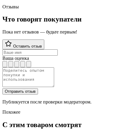
Отзывы
Что говорят покупатели
Пока нет отзывов — будьте первым!
Оставить отзыв
Ваша оценка
Отправить отзыв
Публикуется после проверки модератором.
Похожее
С этим товаром смотрят