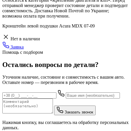
Относится к категории «Крепление двигателя и кпп». Перед
отправкой менеджер проверит состояние детали и подтвердит
совместимость. Доставка Новой Почтой по Украине;
возможна оплата при получении.
Кронштейн левой подушки Acura MDX 07-09
Нет в наличии
Заявка
Помощь с подбором
Остались вопросы по детали?
Уточним наличие, состояние и совместимость с вашим авто.
Оставьте номер — перезвоним в рабочее время.
Заказать звонок
Нажимая кнопку, вы соглашаетесь на обработку персональных
данных.