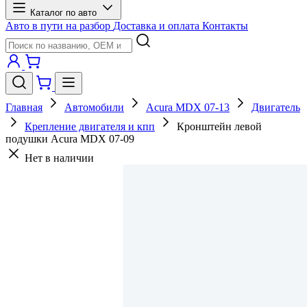
Каталог по авто
Авто в пути на разбор
Доставка и оплата
Контакты
Главная
Автомобили
Acura MDX 07-13
Двигатель
Крепление двигателя и кпп
Кронштейн левой
подушки Acura MDX 07-09
Нет в наличии