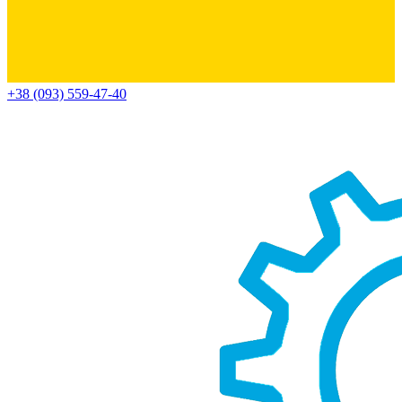
+38 (093) 559-47-40