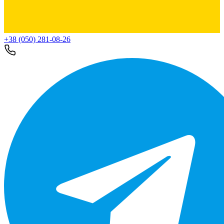
+38 (050) 281-08-26