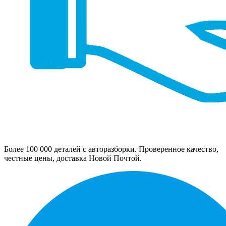
Более 100 000 деталей с авторазборки. Проверенное качество,
честные цены, доставка Новой Почтой.