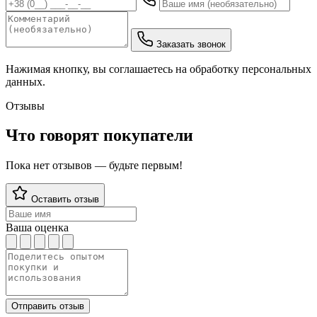
Заказать звонок
Нажимая кнопку, вы соглашаетесь на обработку персональных
данных.
Отзывы
Что говорят покупатели
Пока нет отзывов — будьте первым!
Оставить отзыв
Ваша оценка
Отправить отзыв