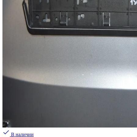
В наличии