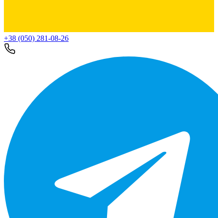
+38 (050) 281-08-26