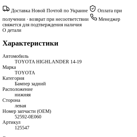
Доставка Новой Почтой по Украине
Оплата при
получении · возврат при несоответствии
Менеджер
свяжется для подтверждения наличия
О детали
Характеристики
Автомобиль
TOYOTA HIGHLANDER 14-19
Марка
TOYOTA
Категория
Бампер задний
Расположение
нижняя
Сторона
левая
Номер запчасти (OEM)
52592-0E060
Артикул
125547