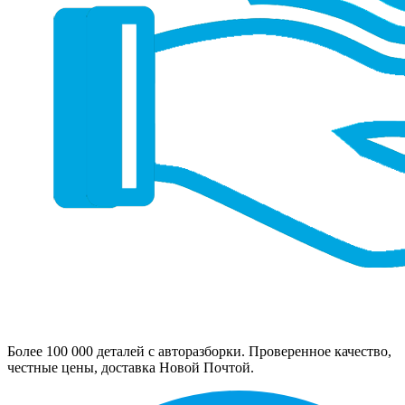
Более 100 000 деталей с авторазборки. Проверенное качество,
честные цены, доставка Новой Почтой.