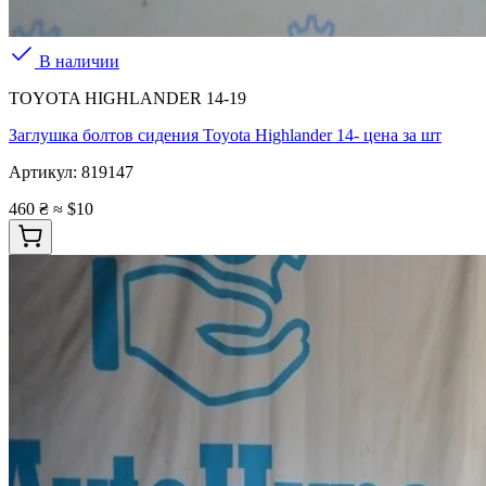
В наличии
TOYOTA HIGHLANDER 14-19
Заглушка болтов сидения Toyota Highlander 14- цена за шт
Артикул:
819147
460 ₴
≈ $10