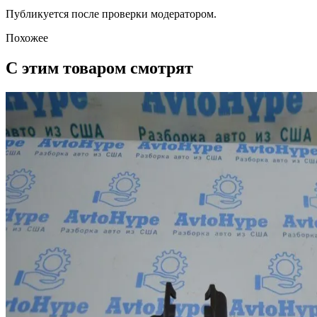
Публикуется после проверки модератором.
Похожее
С этим товаром смотрят