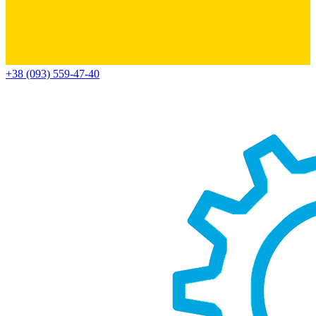
+38 (093) 559-47-40