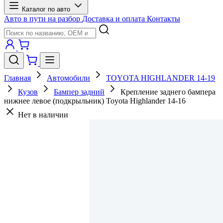
Каталог по авто
Авто в пути на разбор
Доставка и оплата
Контакты
Главная
Автомобили
TOYOTA HIGHLANDER 14-19
Кузов
Бампер задний
Крепление заднего бампера
нижнее левое (подкрыльник) Toyota Highlander 14-16
Нет в наличии