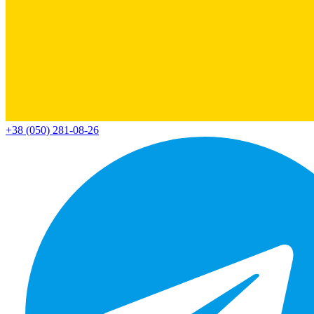
+38 (050) 281-08-26