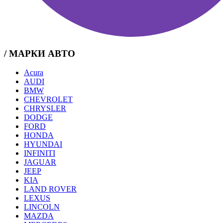
/ МАРКИ АВТО
Acura
AUDI
BMW
CHEVROLET
CHRYSLER
DODGE
FORD
HONDA
HYUNDAI
INFINITI
JAGUAR
JEEP
KIA
LAND ROVER
LEXUS
LINCOLN
MAZDA