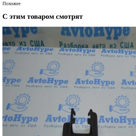
Похожее
С этим товаром смотрят