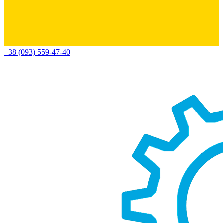
+38 (093) 559-47-40