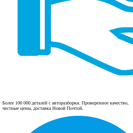
Более 100 000 деталей с авторазборки. Проверенное качество,
честные цены, доставка Новой Почтой.