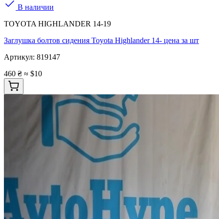
В наличии
TOYOTA HIGHLANDER 14-19
Заглушка болтов сидения Toyota Highlander 14- цена за шт
Артикул:
819147
460 ₴
≈ $10