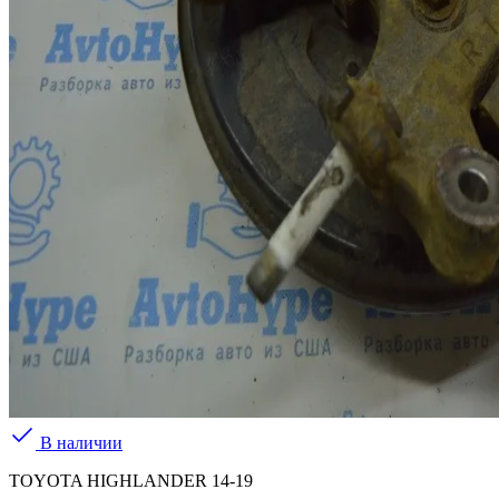
В наличии
TOYOTA HIGHLANDER 14-19