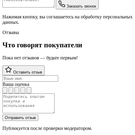
Заказать звонок
Нажимая кнопку, вы соглашаетесь на обработку персональных
данных.
Отзывы
Что говорят покупатели
Пока нет отзывов — будьте первым!
Оставить отзыв
Ваша оценка
Отправить отзыв
Публикуется после проверки модератором.