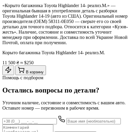
«Корыто багажника Toyota Highlander 14- реализ.М.» —
оригинальная бывшая в употреблении деталь с разборки
Toyota Highlander 14-19 (авто из США). Оригинальный номер
производителя (OEM) 58311-0E050 — сверьте его со своей
деталью для точного подбора. Относится к категории «Кузов-
жесть». Наличие, состояние и совместимость уточнит
менеджер при оформлении. Доставка по всей Украине Новой
Почтой, оплата при получении.
Корыто багажника Toyota Highlander 14- реализ.М.
11 500 ₴
≈ $250
В корзину
Помощь с подбором
Остались вопросы по детали?
Уточним наличие, состояние и совместимость с вашим авто.
Оставьте номер — перезвоним в рабочее время.