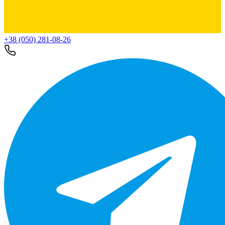
+38 (050) 281-08-26