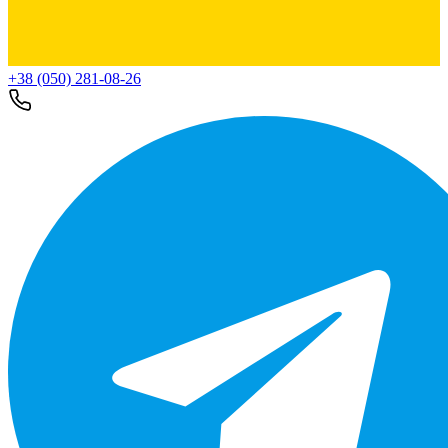
+38 (050) 281-08-26