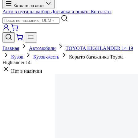
Каталог по авто
Авто в пути на разбор
Доставка и оплата
Контакты
Главная
Автомобили
TOYOTA HIGHLANDER 14-19
Кузов
Кузов-жесть
Корыто багажника Toyota
Highlander 14-
Нет в наличии