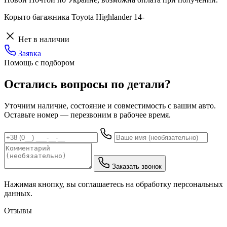
Корыто багажника Toyota Highlander 14-
Нет в наличии
Заявка
Помощь с подбором
Остались вопросы по детали?
Уточним наличие, состояние и совместимость с вашим авто.
Оставьте номер — перезвоним в рабочее время.
Заказать звонок
Нажимая кнопку, вы соглашаетесь на обработку персональных
данных.
Отзывы