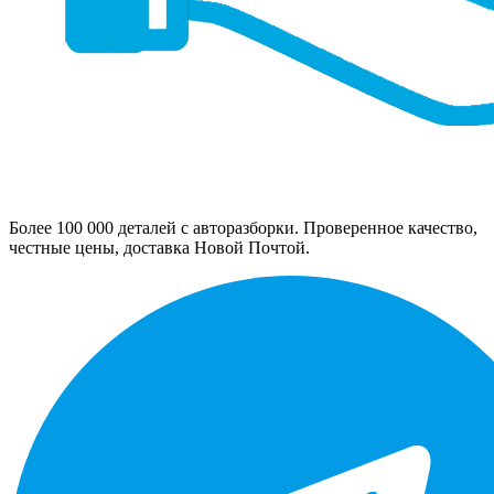
Более 100 000 деталей с авторазборки. Проверенное качество,
честные цены, доставка Новой Почтой.