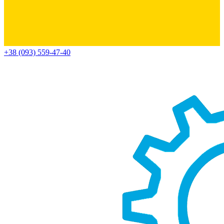
+38 (093) 559-47-40