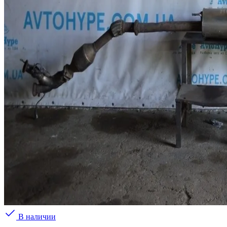
В наличии