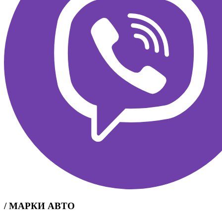
/ МАРКИ АВТО