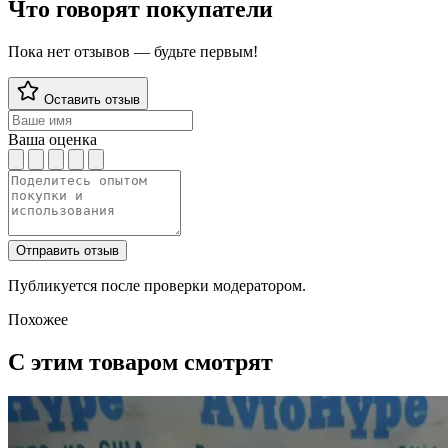
Что говорят покупатели
Пока нет отзывов — будьте первым!
Оставить отзыв
Ваша оценка
Отправить отзыв
Публикуется после проверки модератором.
Похожее
С этим товаром смотрят