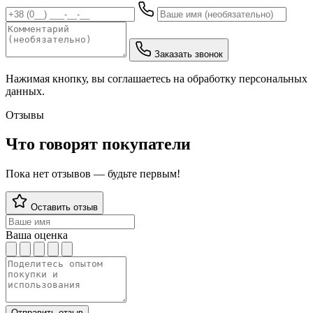
Заказать звонок
Нажимая кнопку, вы соглашаетесь на обработку персональных
данных.
Отзывы
Что говорят покупатели
Пока нет отзывов — будьте первым!
Оставить отзыв
Ваша оценка
Отправить отзыв