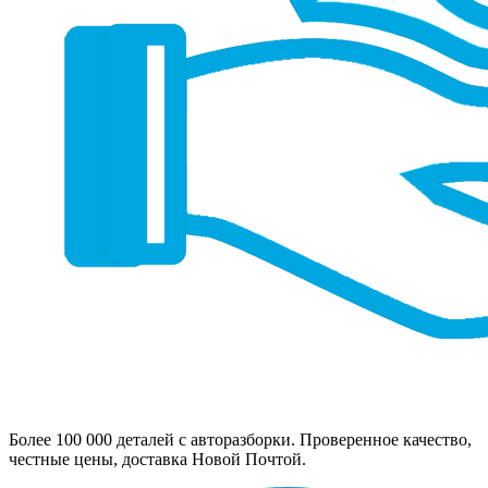
Более 100 000 деталей с авторазборки. Проверенное качество,
честные цены, доставка Новой Почтой.