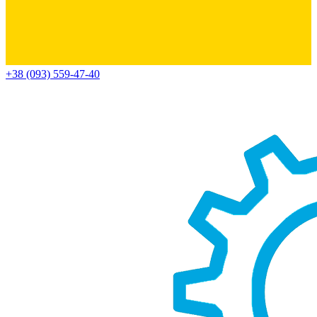
+38 (093) 559-47-40