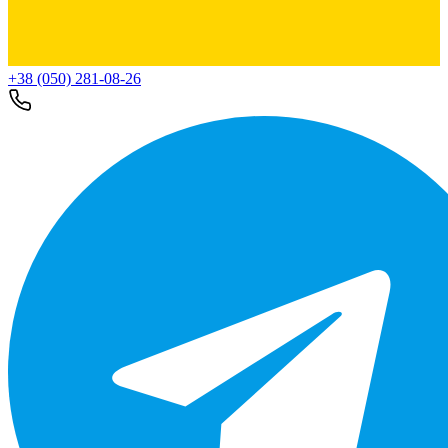
+38 (050) 281-08-26