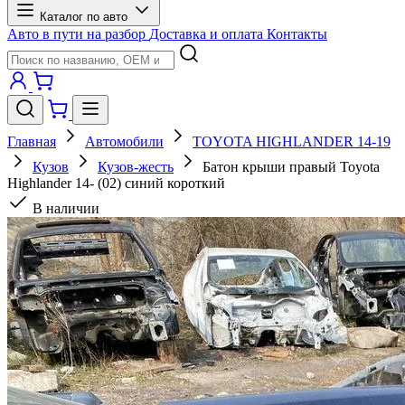
Каталог по авто
Авто в пути на разбор
Доставка и оплата
Контакты
Главная
Автомобили
TOYOTA HIGHLANDER 14-19
Кузов
Кузов-жесть
Батон крыши правый Toyota
Highlander 14- (02) синий короткий
В наличии