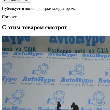
Публикуется после проверки модератором.
Похожее
С этим товаром смотрят