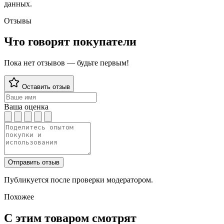
данных.
Отзывы
Что говорят покупатели
Пока нет отзывов — будьте первым!
Оставить отзыв
Ваша оценка
Отправить отзыв
Публикуется после проверки модератором.
Похожее
С этим товаром смотрят