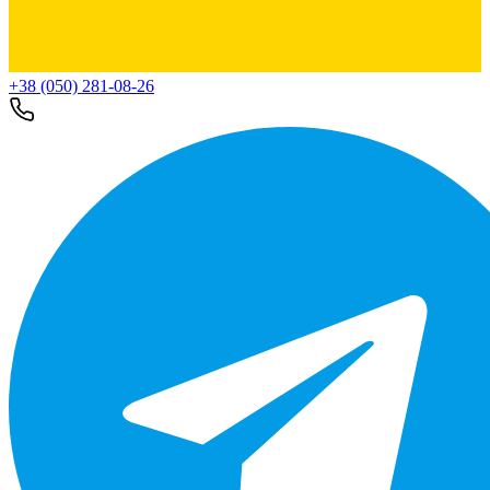
+38 (050) 281-08-26