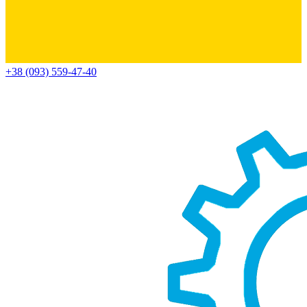
+38 (093) 559-47-40