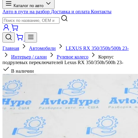
Каталог по авто
Авто в пути на разбор
Доставка и оплата
Контакты
Главная
Автомобили
LEXUS RX 350/350h/500h 23-
Интерьер / салон
Рулевое колесо
Корпус
подрулевых переключателей Lexus RX 350/350h/500h 23-
В наличии