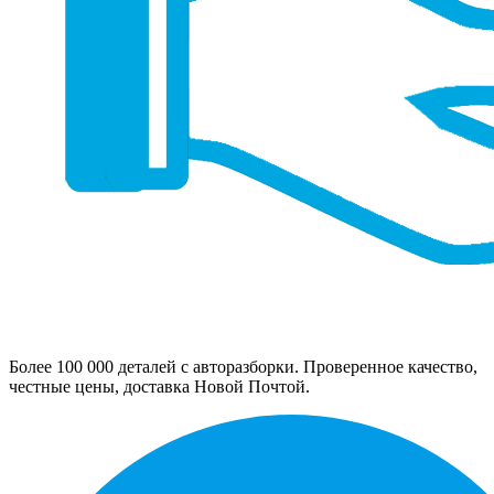
Более 100 000 деталей с авторазборки. Проверенное качество,
честные цены, доставка Новой Почтой.