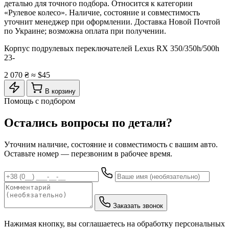
деталью для точного подбора. Относится к категории
«Рулевое колесо». Наличие, состояние и совместимость
уточнит менеджер при оформлении. Доставка Новой Почтой
по Украине; возможна оплата при получении.
Корпус подрулевых переключателей Lexus RX 350/350h/500h
23-
2 070 ₴
≈ $45
В корзину
Помощь с подбором
Остались вопросы по детали?
Уточним наличие, состояние и совместимость с вашим авто.
Оставьте номер — перезвоним в рабочее время.
Заказать звонок
Нажимая кнопку, вы соглашаетесь на обработку персональных