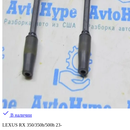
В наличии
LEXUS RX 350/350h/500h 23-