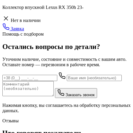
Коллектор впускной Lexus RX 350h 23-
Нет в наличии
Заявка
Помощь с подбором
Остались вопросы по детали?
Уточним наличие, состояние и совместимость с вашим авто.
Оставьте номер — перезвоним в рабочее время.
Заказать звонок
Нажимая кнопку, вы соглашаетесь на обработку персональных
данных.
Отзывы