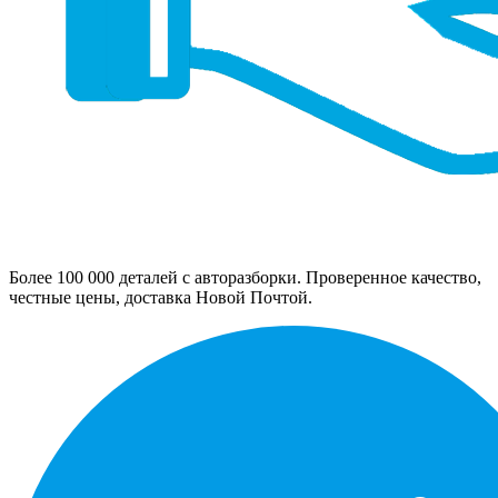
Более 100 000 деталей с авторазборки. Проверенное качество,
честные цены, доставка Новой Почтой.