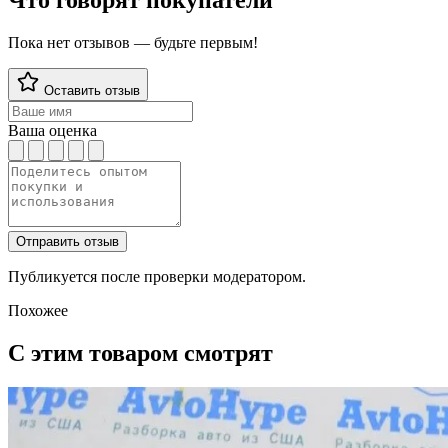
Что говорят покупатели
Пока нет отзывов — будьте первым!
Оставить отзыв
Ваша оценка
Отправить отзыв
Публикуется после проверки модератором.
Похожее
С этим товаром смотрят