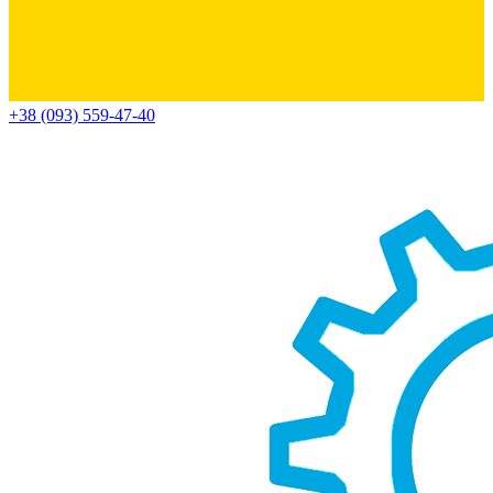
+38 (093) 559-47-40