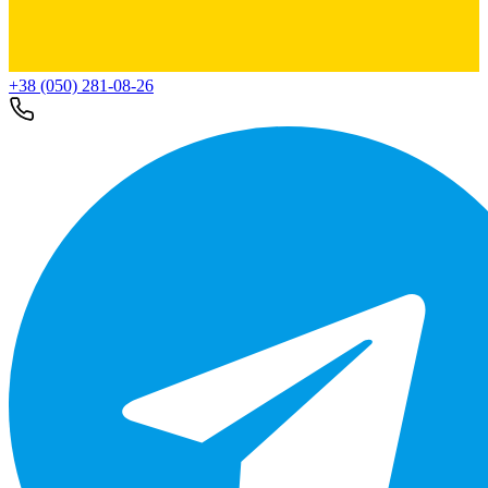
+38 (050) 281-08-26