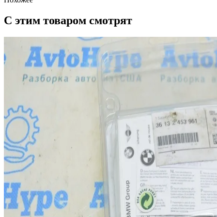
С этим товаром смотрят