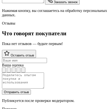
Заказать звонок
Нажимая кнопку, вы соглашаетесь на обработку персональных
данных.
Отзывы
Что говорят покупатели
Пока нет отзывов — будьте первым!
Оставить отзыв
Ваша оценка
Отправить отзыв
Публикуется после проверки модератором.
Похожее