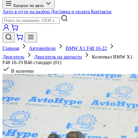
Каталог по авто
Авто в пути на разбор
Доставка и оплата
Контакты
Главная
Автомобили
BMW X1 F48 16-22
Двигатель
Двигатель на запчасти
Коленвал BMW X1
F48 16-19 B46 стандарт (01)
В наличии