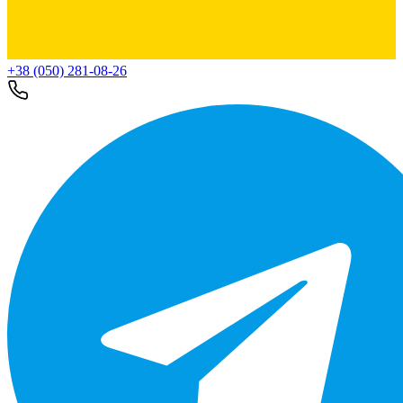
+38 (050) 281-08-26