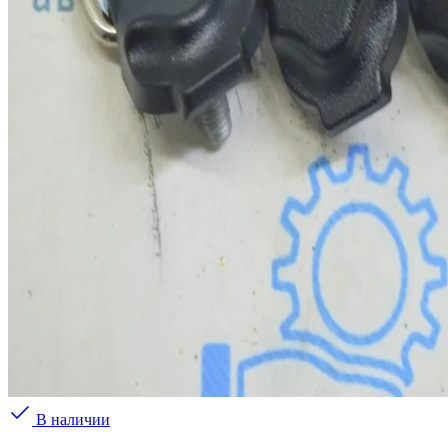
В наличии