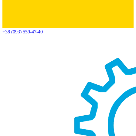
+38 (093) 559-47-40