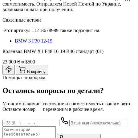
совместимость. Отправляем Новой Почтой по Украине,
возможна оплата при получении.
Связанные детали
Этот артикул
11218678989
также подходит на:
BMW 3 F30 12-19
Коленвал BMW X1 F48 16-19 B46 стандарт (01)
23 000 ₴
≈ $500
В корзину
Помощь с подбором
Остались вопросы по детали?
Уточним наличие, состояние и совместимость с вашим авто.
Оставьте номер — перезвоним в рабочее время.