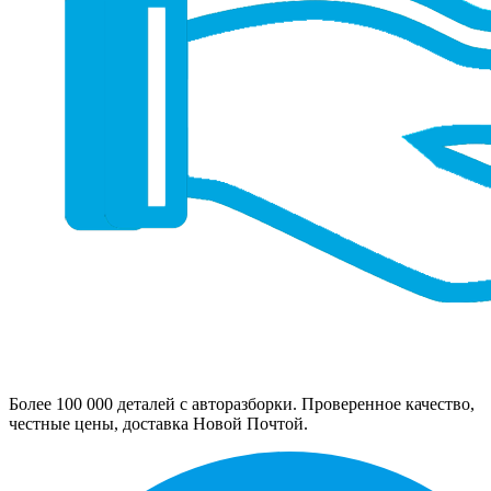
Более 100 000 деталей с авторазборки. Проверенное качество,
честные цены, доставка Новой Почтой.